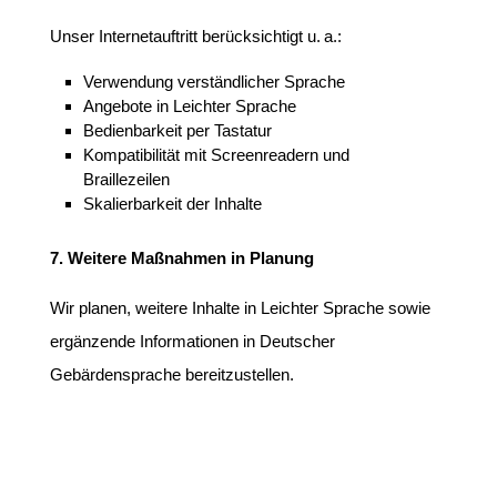
Unser Internetauftritt berücksichtigt u. a.:
Verwendung verständlicher Sprache
Angebote in Leichter Sprache
Bedienbarkeit per Tastatur
Kompatibilität mit Screenreadern und
Braillezeilen
Skalierbarkeit der Inhalte
7. Weitere Maßnahmen in Planung
Wir planen, weitere Inhalte in Leichter Sprache sowie
ergänzende Informationen in Deutscher
Gebärdensprache bereitzustellen.