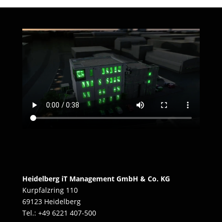
Heidelberg iT Management GmbH & Co. KG
Kurpfalzring 110
69123 Heidelberg
Tel.: +49 6221 407-500