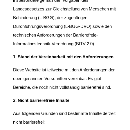
insbesondere gemäß den Vorgaben des
Landesgesetzes zur Gleichstellung von Menschen mit
Behinderung (L-BGG), der zugehörigen
Durchführungsverordnung (L-BGG-DVO) sowie den
technischen Anforderungen der Barrierefreie-
Informationstechnik-Verordnung (BITV 2.0).
1. Stand der Vereinbarkeit mit den Anforderungen
Diese Website ist teilweise mit den Anforderungen der
oben genannten Vorschriften vereinbar. Es gibt
Bereiche, die noch nicht vollständig barrierefrei sind.
2. Nicht barrierefreie Inhalte
Aus folgenden Gründen sind bestimmte Inhalte derzeit
nicht barrierefrei: