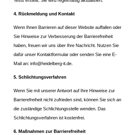
Tests erstellt. Sie wird regelmäßig aktualisiert.
4. Rückmeldung und Kontakt
Wenn Ihnen Barrieren auf dieser Website auffallen oder
Sie Hinweise zur Verbesserung der Barrierefreiheit
haben, freuen wir uns über Ihre Nachricht. Nutzen Sie
dafür unser Kontaktformular oder senden Sie eine E-
Mail an: info@heidelberg-it.de.
5. Schlichtungsverfahren
Wenn Sie mit unserer Antwort auf Ihre Hinweise zur
Barrierefreiheit nicht zufrieden sind, können Sie sich an
die zuständige Schlichtungsstelle wenden. Das
Schlichtungsverfahren ist kostenfrei.
6. Maßnahmen zur Barrierefreiheit