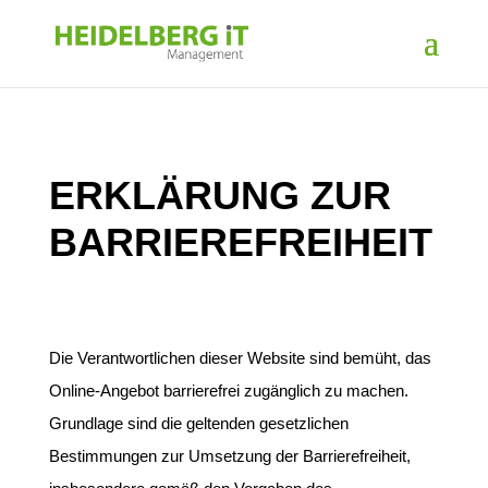
ERKLÄRUNG ZUR
BARRIEREFREIHEIT
Die Verantwortlichen dieser Website sind bemüht, das
Online-Angebot barrierefrei zugänglich zu machen.
Grundlage sind die geltenden gesetzlichen
Bestimmungen zur Umsetzung der Barrierefreiheit,