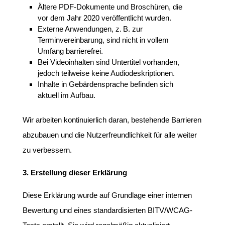
Ältere PDF-Dokumente und Broschüren, die
vor dem Jahr 2020 veröffentlicht wurden.
Externe Anwendungen, z. B. zur
Terminvereinbarung, sind nicht in vollem
Umfang barrierefrei.
Bei Videoinhalten sind Untertitel vorhanden,
jedoch teilweise keine Audiodeskriptionen.
Inhalte in Gebärdensprache befinden sich
aktuell im Aufbau.
Wir arbeiten kontinuierlich daran, bestehende Barrieren
abzubauen und die Nutzerfreundlichkeit für alle weiter
zu verbessern.
3. Erstellung dieser Erklärung
Diese Erklärung wurde auf Grundlage einer internen
Bewertung und eines standardisierten BITV/WCAG-