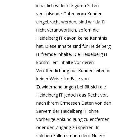
inhaltlich wider die guten Sitten
verstoßende Daten vom Kunden
eingebracht werden, sind wir dafür
nicht verantwortlich, sofern die
Heidelberg iT davon keine Kenntnis
hat. Diese Inhalte sind für Heidelberg
iT fremde Inhalte. Die Heidelberg iT
kontrolliert Inhalte vor deren
Veröffentlichung auf Kundenseiten in
keiner Weise. Im Falle von
Zuwiderhandlungen behält sich die
Heidelberg iT jedoch das Recht vor,
nach ihrem Ermessen Daten von den
Servern der Heidelberg iT ohne
vorherige Ankündigung zu entfernen
oder den Zugang zu sperren. In
solchen Fällen stehen dem Nutzer