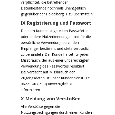
verpflichtet, die betreffenden
Datenbestände nochmals unentgeltlich
gegenüber der Heidelberg iT zu übermitteln.
IX Registrierung und Passwort
Die dem Kunden zugeteilten Passwörter
oder andere Nutzerkennungen sind für die
persönliche Verwendung durch den
Empfänger bestimmt und stets vertraulich
zu behandeln. Der Kunde haftet für jeden
Missbrauch, der aus einer unberechtigten
Verwendung des Passwortes resultiert.
Bei Verdacht auf Missbrauch der
Zugangsdaten ist unser Kundendienst (Tel.
06221 407-500) unverzüglich zu
informieren.
X Meldung von Verstößen
Alle Verstöße gegen die
Nutzungsbedingungen durch einen Kunden