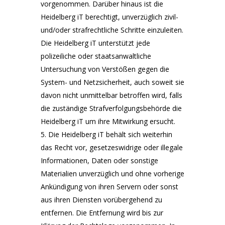
vorgenommen. Darüber hinaus ist die
Heidelberg iT berechtigt, unverzüglich zivil-
und/oder strafrechtliche Schritte einzuleiten.
Die Heidelberg iT unterstützt jede
polizeiliche oder staatsanwaltliche
Untersuchung von Verstößen gegen die
System- und Netzsicherheit, auch soweit sie
davon nicht unmittelbar betroffen wird, falls
die zuständige Strafverfolgungsbehörde die
Heidelberg iT um ihre Mitwirkung ersucht.
Die Heidelberg iT behält sich weiterhin
das Recht vor, gesetzeswidrige oder illegale
Informationen, Daten oder sonstige
Materialien unverzüglich und ohne vorherige
Ankündigung von ihren Servern oder sonst
aus ihren Diensten vorübergehend zu
entfernen. Die Entfernung wird bis zur