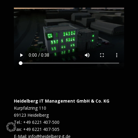
Heidelberg iT Management GmbH & Co. KG
Kurpfalzring 110
69123 Heidelberg
Tel.: +49 6221 407-500
Fax: +49 6221 407-505
E-Mail: info@heidelberg-it.de