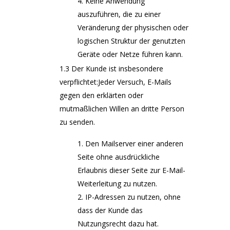
Keine Anwendung
auszuführen, die zu einer
Veränderung der physischen oder
logischen Struktur der genutzten
Geräte oder Netze führen kann.
1.3 Der Kunde ist insbesondere
verpflichtet:Jeder Versuch, E-Mails
gegen den erklärten oder
mutmaßlichen Willen an dritte Person
zu senden.
Den Mailserver einer anderen
Seite ohne ausdrückliche
Erlaubnis dieser Seite zur E-Mail-
Weiterleitung zu nutzen.
IP-Adressen zu nutzen, ohne
dass der Kunde das
Nutzungsrecht dazu hat.