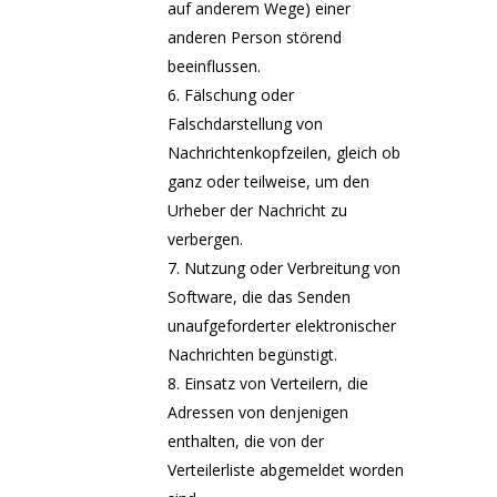
auf anderem Wege) einer
anderen Person störend
beeinflussen.
Fälschung oder
Falschdarstellung von
Nachrichtenkopfzeilen, gleich ob
ganz oder teilweise, um den
Urheber der Nachricht zu
verbergen.
Nutzung oder Verbreitung von
Software, die das Senden
unaufgeforderter elektronischer
Nachrichten begünstigt.
Einsatz von Verteilern, die
Adressen von denjenigen
enthalten, die von der
Verteilerliste abgemeldet worden