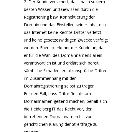
Der Kunde versichert, dass nach seinem
besten Wissen und Gewissen durch die
Registrierung bzw. Konnektierung der
Domain und das Einstellen seiner Inhalte in
das Internet keine Rechte Dritter verletzt
und keine gesetzeswidrigen Zwecke verfolgt
werden. Ebenso erkennt der Kunde an, dass
er für die Wahl des Domainnamens allein
verantwortlich ist und erklärt sich bereit,
sämtliche Schadensersatzansprüche Dritter
im Zusammenhang mit der
Domainregistrierung selbst zu tragen.
Für den Fall, dass Dritte Rechte am
Domainnamen geltend machen, behält sich
die Heidelberg iT das Recht vor, den
betreffenden Domainnamen bis zur
gerichtlichen Klärung der Streitfrage zu
sperren.