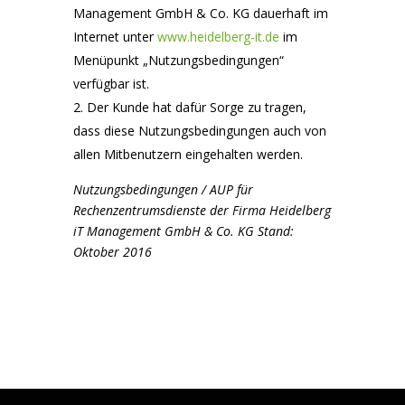
Management GmbH & Co. KG dauerhaft im
Internet unter
www.heidelberg-it.de
im
Menüpunkt „Nutzungsbedingungen“
verfügbar ist.
Der Kunde hat dafür Sorge zu tragen,
dass diese Nutzungsbedingungen auch von
allen Mitbenutzern eingehalten werden.
Nutzungsbedingungen / AUP für
Rechenzentrumsdienste der Firma Heidelberg
iT Management GmbH & Co. KG Stand:
Oktober 2016