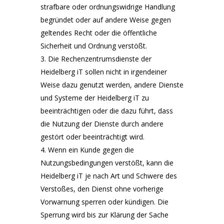
strafbare oder ordnungswidrige Handlung
begründet oder auf andere Weise gegen
geltendes Recht oder die öffentliche
Sicherheit und Ordnung verstößt.
Die Rechenzentrumsdienste der
Heidelberg iT sollen nicht in irgendeiner
Weise dazu genutzt werden, andere Dienste
und Systeme der Heidelberg iT zu
beeinträchtigen oder die dazu führt, dass
die Nutzung der Dienste durch andere
gestört oder beeinträchtigt wird.
Wenn ein Kunde gegen die
Nutzungsbedingungen verstößt, kann die
Heidelberg iT je nach Art und Schwere des
Verstoßes, den Dienst ohne vorherige
Vorwarnung sperren oder kündigen. Die
Sperrung wird bis zur Klärung der Sache