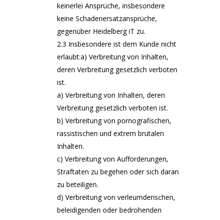
keinerlei Ansprüche, insbesondere
keine Schadenersatzansprüche,
gegenüber Heidelberg iT zu.
2.3 Insbesondere ist dem Kunde nicht
erlaubt:a) Verbreitung von Inhalten,
deren Verbreitung gesetzlich verboten
ist.
a) Verbreitung von Inhalten, deren
Verbreitung gesetzlich verboten ist.
b) Verbreitung von pornografischen,
rassistischen und extrem brutalen
Inhalten.
c) Verbreitung von Aufforderungen,
Straftaten zu begehen oder sich daran
zu beteiligen.
d) Verbreitung von verleumderischen,
beleidigenden oder bedrohenden