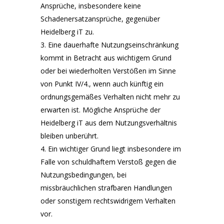
Ansprüche, insbesondere keine
Schadenersatzansprüche, gegenüber
Heidelberg iT zu.
Eine dauerhafte Nutzungseinschränkung
kommt in Betracht aus wichtigem Grund
oder bei wiederholten Verstößen im Sinne
von Punkt IV/4., wenn auch künftig ein
ordnungsgemäßes Verhalten nicht mehr zu
erwarten ist. Mögliche Ansprüche der
Heidelberg iT aus dem Nutzungsverhältnis
bleiben unberührt.
Ein wichtiger Grund liegt insbesondere im
Falle von schuldhaftem Verstoß gegen die
Nutzungsbedingungen, bei
missbräuchlichen strafbaren Handlungen
oder sonstigem rechtswidrigem Verhalten
vor.