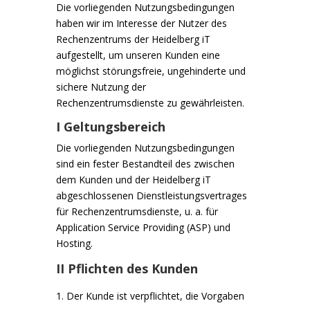
Die vorliegenden Nutzungsbedingungen
haben wir im Interesse der Nutzer des
Rechenzentrums der Heidelberg iT
aufgestellt, um unseren Kunden eine
möglichst störungsfreie, ungehinderte und
sichere Nutzung der
Rechenzentrumsdienste zu gewährleisten.
I Geltungsbereich
Die vorliegenden Nutzungsbedingungen
sind ein fester Bestandteil des zwischen
dem Kunden und der Heidelberg iT
abgeschlossenen Dienstleistungsvertrages
für Rechenzentrumsdienste, u. a. für
Application Service Providing (ASP) und
Hosting.
II Pflichten des Kunden
Der Kunde ist verpflichtet, die Vorgaben