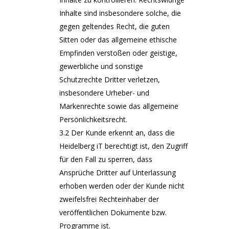
Inhalte sind insbesondere solche, die
gegen geltendes Recht, die guten
Sitten oder das allgemeine ethische
Empfinden verstoßen oder geistige,
gewerbliche und sonstige
Schutzrechte Dritter verletzen,
insbesondere Urheber- und
Markenrechte sowie das allgemeine
Persönlichkeitsrecht.
3.2 Der Kunde erkennt an, dass die
Heidelberg iT berechtigt ist, den Zugriff
für den Fall zu sperren, dass
Ansprüche Dritter auf Unterlassung
erhoben werden oder der Kunde nicht
zweifelsfrei Rechteinhaber der
veröffentlichen Dokumente bzw.
Programme ist.