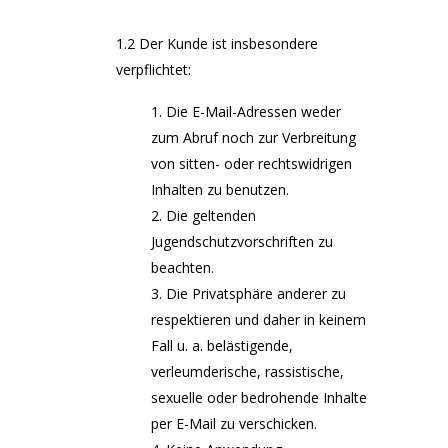
1.2 Der Kunde ist insbesondere
verpflichtet:
Die E-Mail-Adressen weder
zum Abruf noch zur Verbreitung
von sitten- oder rechtswidrigen
Inhalten zu benutzen.
Die geltenden
Jugendschutzvorschriften zu
beachten.
Die Privatsphäre anderer zu
respektieren und daher in keinem
Fall u. a. belästigende,
verleumderische, rassistische,
sexuelle oder bedrohende Inhalte
per E-Mail zu verschicken.