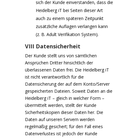
sich der Kunde einverstanden, dass die
Heidelberg iT bei Seiten dieser Art
auch zu einem späteren Zeitpunkt
zusätzliche Auflagen verlangen kann
(z. B. Adult Verifikation System).
VIII Datensicherheit
Der Kunde stellt uns von sämtlichen
Ansprüchen Dritter hinsichtlich der
überlassenen Daten frei. Die Heidelberg iT
ist nicht verantwortlich für die
Datensicherung der auf dem Konto/Server
gespeicherten Dateien. Soweit Daten an die
Heidelberg iT – gleich in welcher Form –
übermittelt werden, stellt der Kunde
Sicherheitskopien dieser Daten her. Die
Daten auf unseren Servern werden
regelmäßig gesichert; für den Fall eines
Datenverlustes ist jedoch der Kunde