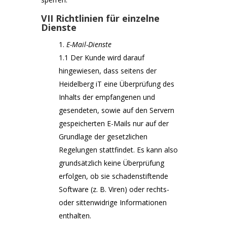
VII Richtlinien für einzelne
Dienste
E-Mail-Dienste
1.1
Der Kunde wird darauf
hingewiesen, dass seitens der
Heidelberg iT eine Überprüfung des
Inhalts der empfangenen und
gesendeten, sowie auf den Servern
gespeicherten E-Mails nur auf der
Grundlage der gesetzlichen
Regelungen stattfindet. Es kann also
grundsätzlich keine Überprüfung
erfolgen, ob sie schadenstiftende
Software (z. B. Viren) oder rechts-
oder sittenwidrige Informationen
enthalten.