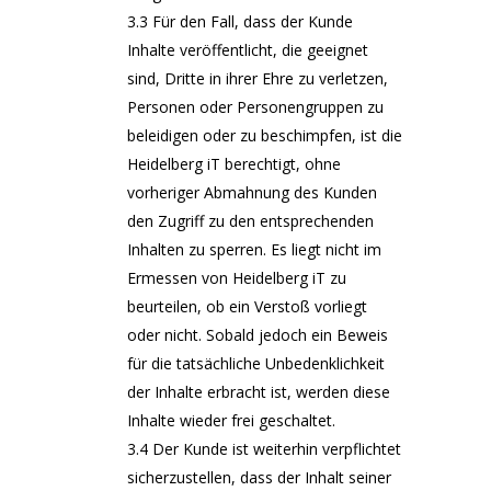
3.3 Für den Fall, dass der Kunde
Inhalte veröffentlicht, die geeignet
sind, Dritte in ihrer Ehre zu verletzen,
Personen oder Personengruppen zu
beleidigen oder zu beschimpfen, ist die
Heidelberg iT berechtigt, ohne
vorheriger Abmahnung des Kunden
den Zugriff zu den entsprechenden
Inhalten zu sperren. Es liegt nicht im
Ermessen von Heidelberg iT zu
beurteilen, ob ein Verstoß vorliegt
oder nicht. Sobald jedoch ein Beweis
für die tatsächliche Unbedenklichkeit
der Inhalte erbracht ist, werden diese
Inhalte wieder frei geschaltet.
3.4 Der Kunde ist weiterhin verpflichtet
sicherzustellen, dass der Inhalt seiner