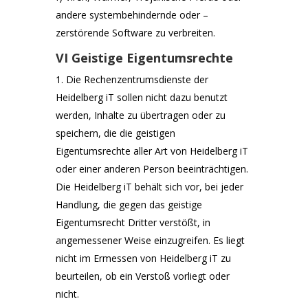
andere systembehindernde oder –
zerstörende Software zu verbreiten.
VI Geistige Eigentumsrechte
Die Rechenzentrumsdienste der
Heidelberg iT sollen nicht dazu benutzt
werden, Inhalte zu übertragen oder zu
speichern, die die geistigen
Eigentumsrechte aller Art von Heidelberg iT
oder einer anderen Person beeinträchtigen.
Die Heidelberg iT behält sich vor, bei jeder
Handlung, die gegen das geistige
Eigentumsrecht Dritter verstößt, in
angemessener Weise einzugreifen. Es liegt
nicht im Ermessen von Heidelberg iT zu
beurteilen, ob ein Verstoß vorliegt oder
nicht.