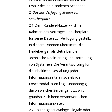
Ersatz des entstandenen Schadens.
Das Zur-Verfügung-Stellen von
Speicherplatz
2.1 Dem Kunden/Nutzer wird im
Rahmen des Vertrages Speicherplatz
für seine Daten zur Verfügung gestellt.
In diesem Rahmen übernimmt die
Heidelberg iT als Betreiber die
technische Realisierung und Betreuung
von Systemen. Die Verantwortung für
die inhaltliche Gestaltung jeder
Informationsseite einschließlich
Löschmodalitäten liegt, unabhängig
davon welcher Server genutzt wird,
grundsätzlich beim verantwortlichen
Informationsanbieter.
2.2 Sollten gesetzwidrige, illegale oder