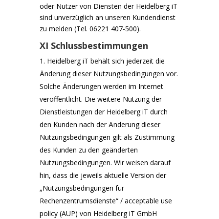
oder Nutzer von Diensten der Heidelberg iT
sind unverzüglich an unseren Kundendienst
zu melden (Tel. 06221 407-500).
XI Schlussbestimmungen
Heidelberg iT behält sich jederzeit die
Änderung dieser Nutzungsbedingungen vor.
Solche Änderungen werden im Internet
veröffentlicht. Die weitere Nutzung der
Dienstleistungen der Heidelberg iT durch
den Kunden nach der Änderung dieser
Nutzungsbedingungen gilt als Zustimmung
des Kunden zu den geänderten
Nutzungsbedingungen. Wir weisen darauf
hin, dass die jeweils aktuelle Version der
„Nutzungsbedingungen für
Rechenzentrumsdienste“ / acceptable use
policy (AUP) von Heidelberg iT GmbH