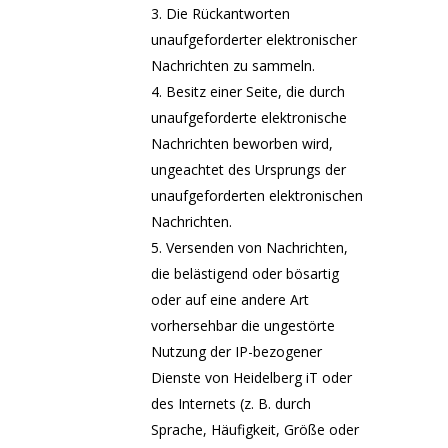
Die Rückantworten
unaufgeforderter elektronischer
Nachrichten zu sammeln.
Besitz einer Seite, die durch
unaufgeforderte elektronische
Nachrichten beworben wird,
ungeachtet des Ursprungs der
unaufgeforderten elektronischen
Nachrichten.
Versenden von Nachrichten,
die belästigend oder bösartig
oder auf eine andere Art
vorhersehbar die ungestörte
Nutzung der IP-bezogener
Dienste von Heidelberg iT oder
des Internets (z. B. durch
Sprache, Häufigkeit, Größe oder