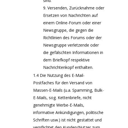
sind.
Versenden, Zurücknahme oder
Ersetzen von Nachrichten auf
einem Online-Forum oder einer
Newsgruppe, die gegen die
Richtlinien des Forums oder der
Newsgruppe verletzende oder
die gefälschten Informationen in
dem Briefkopf respektive
Nachrichtenkopf enthalten.
1.4 Die Nutzung des E-Mail-
Postfaches für den Versand von
Massen-E-Mails (u.a. Spamming, Bulk-
E-Mails, sog. Kettenbriefe, nicht
genehmigte Werbe-E-Mails,
informative Ankündigungen, politische
Schriften usw.) ist nicht gestattet und
verpflichtet den Kunden/Nutzer zum