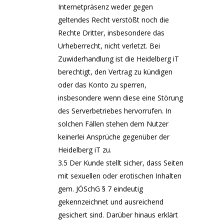
Internetpräsenz weder gegen
geltendes Recht verstößt noch die
Rechte Dritter, insbesondere das
Urheberrecht, nicht verletzt. Bei
Zuwiderhandlung ist die Heidelberg iT
berechtigt, den Vertrag zu kündigen
oder das Konto zu sperren,
insbesondere wenn diese eine Störung
des Serverbetriebes hervorrufen. In
solchen Fällen stehen dem Nutzer
keinerlei Ansprüche gegenüber der
Heidelberg iT zu.
3.5 Der Kunde stellt sicher, dass Seiten
mit sexuellen oder erotischen Inhalten
gem. JÖSchG § 7 eindeutig
gekennzeichnet und ausreichend
gesichert sind. Darüber hinaus erklärt