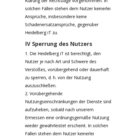
Klärung der Rechtslage vorgenommen. In
solchen Fällen stehen dem Nutzer keinerlei
Ansprüche, insbesondere keine
Schadenersatzansprüche, gegenüber
Heidelberg iT zu.
IV Sperrung des Nutzers
Die Heidelberg iT ist berechtigt, den
Nutzer je nach Art und Schwere des
Verstoßes, vorübergehend oder dauerhaft
zu sperren, d. h. von der Nutzung
auszuschließen.
Vorübergehende
Nutzungseinschränkungen der Dienste sind
aufzuheben, sobald nach unserem
Ermessen eine ordnungsgemäße Nutzung
wieder gewährleistet erscheint. In solchen
Fällen stehen dem Nutzer keinerlei