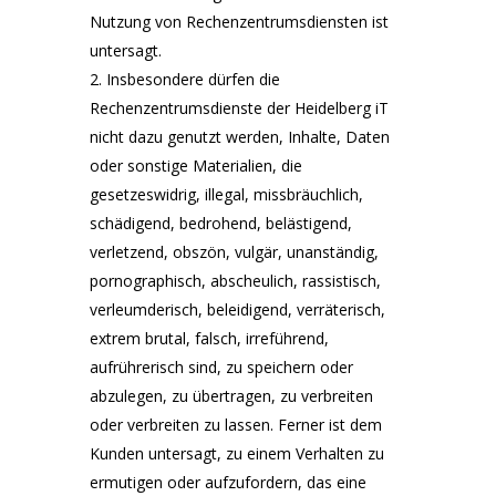
Nutzung von Rechenzentrumsdiensten ist
untersagt.
Insbesondere dürfen die
Rechenzentrumsdienste der Heidelberg iT
nicht dazu genutzt werden, Inhalte, Daten
oder sonstige Materialien, die
gesetzeswidrig, illegal, missbräuchlich,
schädigend, bedrohend, belästigend,
verletzend, obszön, vulgär, unanständig,
pornographisch, abscheulich, rassistisch,
verleumderisch, beleidigend, verräterisch,
extrem brutal, falsch, irreführend,
aufrührerisch sind, zu speichern oder
abzulegen, zu übertragen, zu verbreiten
oder verbreiten zu lassen. Ferner ist dem
Kunden untersagt, zu einem Verhalten zu
ermutigen oder aufzufordern, das eine