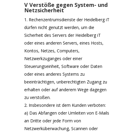
V Verstöße gegen System- und
Netzsicherheit
Rechenzentrumsdienste der Heidelberg iT
dürfen nicht genutzt werden, um die
Sicherheit des Servers der Heidelberg iT
oder eines anderen Servers, eines Hosts,
Kontos, Netzes, Computers,
Netzwerkzuganges oder einer
Steuerungseinheit, Software oder Daten
oder eines anderes Systems zu
beeinträchtigen, unberechtigten Zugang zu
erhalten oder auf anderem Wege dagegen
zu verstoßen.
Insbesondere ist dem Kunden verboten:
a) Das Abfangen oder Umleiten von E-Mails
an Dritte oder jede Form von
Netzwerküberwachung, Scannen oder