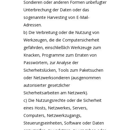
Sondieren oder anderen Formen unbefugter
Unterbrechung der Daten oder das
sogenannte Harvesting von E-Mail-
Adressen.
b) Die Verbreitung oder die Nutzung von
Werkzeugen, die die Computersicherheit
gefährden, einschließlich Werkzeuge zum
Knacken, Programme zum Erraten von
Passwörtern, zur Analyse der
Sicherheitslücken, Tools zum Paketsuchen
oder Netzwerksondieren (ausgenommen
autorisierter gesetzlicher
Sicherheitsarbeiten am Netzwerk).
c) Die Nutzungsrechte oder die Sicherheit
eines Hosts, Netzwerkes, Servers,
Computers, Netzwerkzugangs,
Steuerungseinheiten, Software oder Daten