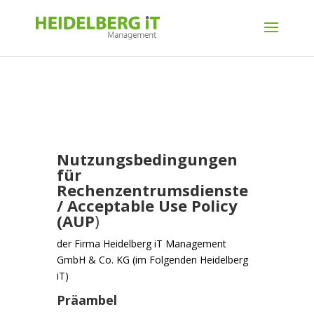
Nutzungsbedingungen
für
Rechenzentrumsdienste
/ Acceptable Use Policy
(AUP
)
der Firma Heidelberg iT Management
GmbH & Co. KG (im Folgenden Heidelberg
iT)
Präambel