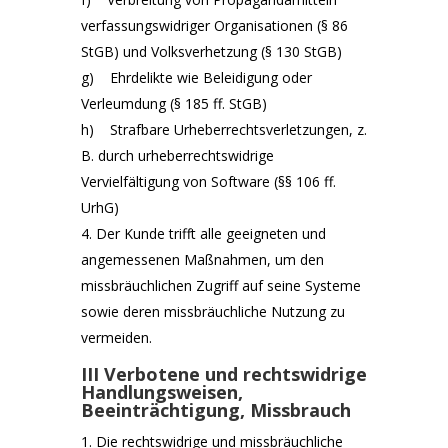
verfassungswidriger Organisationen (§ 86
StGB) und Volksverhetzung (§ 130 StGB)
g) Ehrdelikte wie Beleidigung oder
Verleumdung (§ 185 ff. StGB)
h) Strafbare Urheberrechtsverletzungen, z.
B. durch urheberrechtswidrige
Vervielfältigung von Software (§§ 106 ff.
UrhG)
Der Kunde trifft alle geeigneten und
angemessenen Maßnahmen, um den
missbräuchlichen Zugriff auf seine Systeme
sowie deren missbräuchliche Nutzung zu
vermeiden.
III Verbotene und rechtswidrige
Handlungsweisen,
Beeinträchtigung, Missbrauch
Die rechtswidrige und missbräuchliche