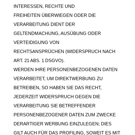
INTERESSEN, RECHTE UND
FREIHEITEN ÜBERWIEGEN ODER DIE
VERARBEITUNG DIENT DER
GELTENDMACHUNG, AUSÜBUNG ODER
VERTEIDIGUNG VON
RECHTSANSPRÜCHEN (WIDERSPRUCH NACH
ART. 21 ABS. 1 DSGVO).
WERDEN IHRE PERSONENBEZOGENEN DATEN
VERARBEITET, UM DIREKTWERBUNG ZU
BETREIBEN, SO HABEN SIE DAS RECHT,
JEDERZEIT WIDERSPRUCH GEGEN DIE
VERARBEITUNG SIE BETREFFENDER
PERSONENBEZOGENER DATEN ZUM ZWECKE
DERARTIGER WERBUNG EINZULEGEN; DIES
GILT AUCH FÜR DAS PROFILING, SOWEIT ES MIT