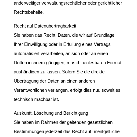
anderweitiger verwaltungsrechtlicher oder gerichtlicher
Rechtsbehelfe.
Recht auf Datenübertragbarkeit
Sie haben das Recht, Daten, die wir auf Grundlage
Ihrer Einwilligung oder in Erfüllung eines Vertrags
automatisiert verarbeiten, an sich oder an einen
Dritten in einem gängigen, maschinenlesbaren Format
aushändigen zu lassen. Sofern Sie die direkte
Übertragung der Daten an einen anderen
Verantwortlichen verlangen, erfolgt dies nur, soweit es
technisch machbar ist.
Auskunft, Löschung und Berichtigung
Sie haben im Rahmen der geltenden gesetzlichen
Bestimmungen jederzeit das Recht auf unentgeltliche