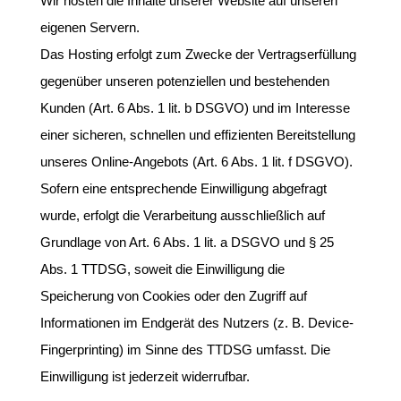
Wir hosten die Inhalte unserer Website auf unseren
eigenen Servern.
Das Hosting erfolgt zum Zwecke der Vertragserfüllung
gegenüber unseren potenziellen und bestehenden
Kunden (Art. 6 Abs. 1 lit. b DSGVO) und im Interesse
einer sicheren, schnellen und effizienten Bereitstellung
unseres Online-Angebots (Art. 6 Abs. 1 lit. f DSGVO).
Sofern eine entsprechende Einwilligung abgefragt
wurde, erfolgt die Verarbeitung ausschließlich auf
Grundlage von Art. 6 Abs. 1 lit. a DSGVO und § 25
Abs. 1 TTDSG, soweit die Einwilligung die
Speicherung von Cookies oder den Zugriff auf
Informationen im Endgerät des Nutzers (z. B. Device-
Fingerprinting) im Sinne des TTDSG umfasst. Die
Einwilligung ist jederzeit widerrufbar.