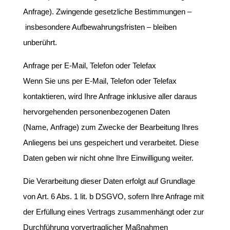
Anfrage). Zwingende gesetzliche Bestimmungen –
insbesondere Aufbewahrungsfristen – bleiben
unberührt.
Anfrage per E-Mail, Telefon oder Telefax
Wenn Sie uns per E-Mail, Telefon oder Telefax
kontaktieren, wird Ihre Anfrage inklusive aller daraus
hervorgehenden personenbezogenen Daten
(Name, Anfrage) zum Zwecke der Bearbeitung Ihres
Anliegens bei uns gespeichert und verarbeitet. Diese
Daten geben wir nicht ohne Ihre Einwilligung weiter.
Die Verarbeitung dieser Daten erfolgt auf Grundlage
von Art. 6 Abs. 1 lit. b DSGVO, sofern Ihre Anfrage mit
der Erfüllung eines Vertrags zusammenhängt oder zur
Durchführung vorvertraglicher Maßnahmen