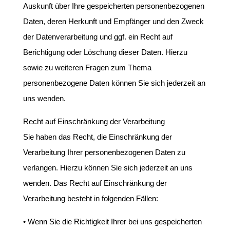
Auskunft über Ihre gespeicherten personenbezogenen
Daten, deren Herkunft und Empfänger und den Zweck
der Datenverarbeitung und ggf. ein Recht auf
Berichtigung oder Löschung dieser Daten. Hierzu
sowie zu weiteren Fragen zum Thema
personenbezogene Daten können Sie sich jederzeit an
uns wenden.
Recht auf Einschränkung der Verarbeitung
Sie haben das Recht, die Einschränkung der
Verarbeitung Ihrer personenbezogenen Daten zu
verlangen. Hierzu können Sie sich jederzeit an uns
wenden. Das Recht auf Einschränkung der
Verarbeitung besteht in folgenden Fällen:
• Wenn Sie die Richtigkeit Ihrer bei uns gespeicherten