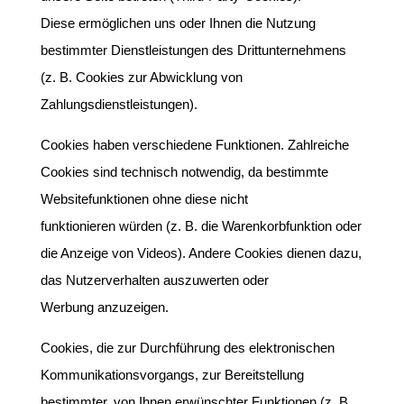
Diese ermöglichen uns oder Ihnen die Nutzung
bestimmter Dienstleistungen des Drittunternehmens
(z. B. Cookies zur Abwicklung von
Zahlungsdienstleistungen).
Cookies haben verschiedene Funktionen. Zahlreiche
Cookies sind technisch notwendig, da bestimmte
Websitefunktionen ohne diese nicht
funktionieren würden (z. B. die Warenkorbfunktion oder
die Anzeige von Videos). Andere Cookies dienen dazu,
das Nutzerverhalten auszuwerten oder
Werbung anzuzeigen.
Cookies, die zur Durchführung des elektronischen
Kommunikationsvorgangs, zur Bereitstellung
bestimmter, von Ihnen erwünschter Funktionen (z. B.