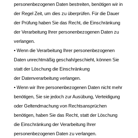
personenbezogenen Daten bestreiten, benötigen wir in
der Regel Zeit, um dies zu überprüfen. Für die Dauer
der Prüfung haben Sie das Recht, die Einschränkung
der Verarbeitung Ihrer personenbezogenen Daten zu
verlangen.
• Wenn die Verarbeitung Ihrer personenbezogenen
Daten unrechtmäßig geschah/geschieht, können Sie
statt der Löschung die Einschränkung
der Datenverarbeitung verlangen.
• Wenn wir Ihre personenbezogenen Daten nicht mehr
benötigen, Sie sie jedoch zur Ausübung, Verteidigung
oder Geltendmachung von Rechtsansprüchen
benötigen, haben Sie das Recht, statt der Löschung
die Einschränkung der Verarbeitung Ihrer
personenbezogenen Daten zu verlangen.