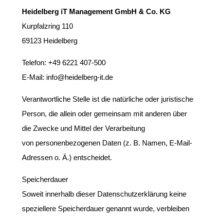
Heidelberg iT Management GmbH & Co. KG
Kurpfalzring 110
69123 Heidelberg
Telefon: +49 6221 407-500
E-Mail: info@heidelberg-it.de
Verantwortliche Stelle ist die natürliche oder juristische
Person, die allein oder gemeinsam mit anderen über
die Zwecke und Mittel der Verarbeitung
von personenbezogenen Daten (z. B. Namen, E-Mail-
Adressen o. Ä.) entscheidet.
Speicherdauer
Soweit innerhalb dieser Datenschutzerklärung keine
speziellere Speicherdauer genannt wurde, verbleiben