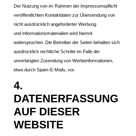
Der Nutzung von im Rahmen der Impressumspflicht
veröffentlichten Kontaktdaten zur Übersendung von
nicht ausdrücklich angeforderter Werbung
und Informationsmaterialien wird hiermit
widersprochen. Die Betreiber der Seiten behalten sich
ausdrücklich rechtliche Schritte im Falle der
unverlangten Zusendung von Werbeinformationen,
etwa durch Spam-E-Mails, vor.
4.
DATENERFASSUNG
AUF DIESER
WEBSITE