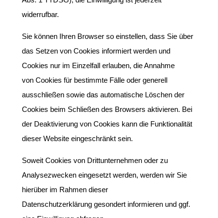
widerrufbar.
Sie können Ihren Browser so einstellen, dass Sie über
das Setzen von Cookies informiert werden und
Cookies nur im Einzelfall erlauben, die Annahme
von Cookies für bestimmte Fälle oder generell
ausschließen sowie das automatische Löschen der
Cookies beim Schließen des Browsers aktivieren. Bei
der Deaktivierung von Cookies kann die Funktionalität
dieser Website eingeschränkt sein.
Soweit Cookies von Drittunternehmen oder zu
Analysezwecken eingesetzt werden, werden wir Sie
hierüber im Rahmen dieser
Datenschutzerklärung gesondert informieren und ggf.