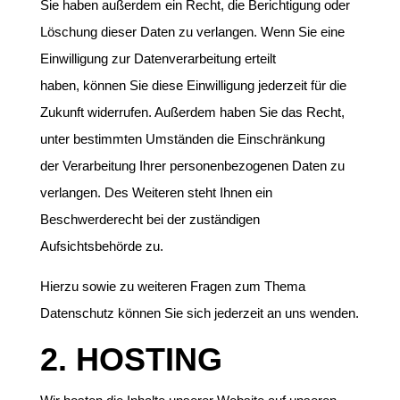
Sie haben außerdem ein Recht, die Berichtigung oder
Löschung dieser Daten zu verlangen. Wenn Sie eine
Einwilligung zur Datenverarbeitung erteilt
haben, können Sie diese Einwilligung jederzeit für die
Zukunft widerrufen. Außerdem haben Sie das Recht,
unter bestimmten Umständen die Einschränkung
der Verarbeitung Ihrer personenbezogenen Daten zu
verlangen. Des Weiteren steht Ihnen ein
Beschwerderecht bei der zuständigen
Aufsichtsbehörde zu.
Hierzu sowie zu weiteren Fragen zum Thema
Datenschutz können Sie sich jederzeit an uns wenden.
2. HOSTING