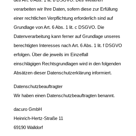
verarbeiten wir Ihre Daten, sofern diese zur Erfüllung
einer rechtlichen Verpflichtung erforderlich sind auf
Grundlage von Art. 6 Abs. 1 lit. c DSGVO. Die
Datenverarbeitung kann ferner auf Grundlage unseres
berechtigten Interesses nach Art. 6 Abs. 1 lit. f DSGVO
erfolgen. Über die jeweils im Einzelfall
einschlägigen Rechtsgrundlagen wird in den folgenden
Absätzen dieser Datenschutzerklärung informiert.
Datenschutzbeauftragter
Wir haben einen Datenschutzbeauftragten benannt.
dacuro GmbH
Heinrich-Hertz-Straße 11
69190 Walldorf