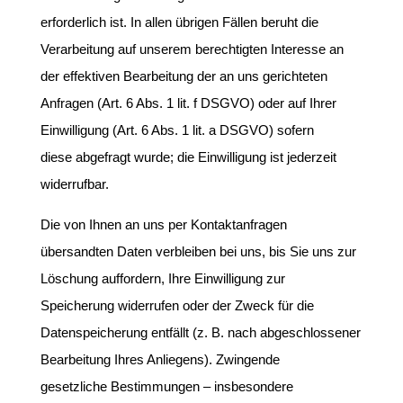
erforderlich ist. In allen übrigen Fällen beruht die
Verarbeitung auf unserem berechtigten Interesse an
der effektiven Bearbeitung der an uns gerichteten
Anfragen (Art. 6 Abs. 1 lit. f DSGVO) oder auf Ihrer
Einwilligung (Art. 6 Abs. 1 lit. a DSGVO) sofern
diese abgefragt wurde; die Einwilligung ist jederzeit
widerrufbar.
Die von Ihnen an uns per Kontaktanfragen
übersandten Daten verbleiben bei uns, bis Sie uns zur
Löschung auffordern, Ihre Einwilligung zur
Speicherung widerrufen oder der Zweck für die
Datenspeicherung entfällt (z. B. nach abgeschlossener
Bearbeitung Ihres Anliegens). Zwingende
gesetzliche Bestimmungen – insbesondere