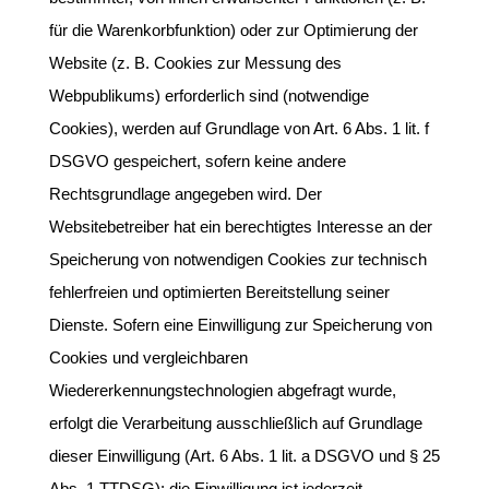
für die Warenkorbfunktion) oder zur Optimierung der
Website (z. B. Cookies zur Messung des
Webpublikums) erforderlich sind (notwendige
Cookies), werden auf Grundlage von Art. 6 Abs. 1 lit. f
DSGVO gespeichert, sofern keine andere
Rechtsgrundlage angegeben wird. Der
Websitebetreiber hat ein berechtigtes Interesse an der
Speicherung von notwendigen Cookies zur technisch
fehlerfreien und optimierten Bereitstellung seiner
Dienste. Sofern eine Einwilligung zur Speicherung von
Cookies und vergleichbaren
Wiedererkennungstechnologien abgefragt wurde,
erfolgt die Verarbeitung ausschließlich auf Grundlage
dieser Einwilligung (Art. 6 Abs. 1 lit. a DSGVO und § 25
Abs. 1 TTDSG); die Einwilligung ist jederzeit