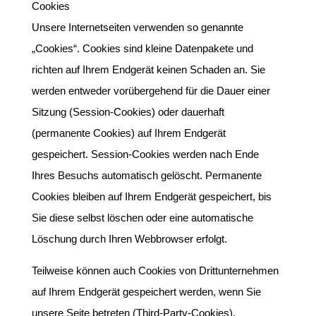
Cookies
Unsere Internetseiten verwenden so genannte
„Cookies“. Cookies sind kleine Datenpakete und
richten auf Ihrem Endgerät keinen Schaden an. Sie
werden entweder vorübergehend für die Dauer einer
Sitzung (Session-Cookies) oder dauerhaft
(permanente Cookies) auf Ihrem Endgerät
gespeichert. Session-Cookies werden nach Ende
Ihres Besuchs automatisch gelöscht. Permanente
Cookies bleiben auf Ihrem Endgerät gespeichert, bis
Sie diese selbst löschen oder eine automatische
Löschung durch Ihren Webbrowser erfolgt.
Teilweise können auch Cookies von Drittunternehmen
auf Ihrem Endgerät gespeichert werden, wenn Sie
unsere Seite betreten (Third-Party-Cookies).