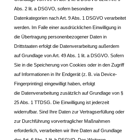
Abs. 2 lit. a DSGVO, sofern besondere
Datenkategorien nach Art. 9 Abs. 1 DSGVO verarbeitet
werden. Im Falle einer ausdrücklichen Einwilligung in
die Übertragung personenbezogener Daten in
Drittstaaten erfolgt die Datenverarbeitung außerdem
auf Grundlage von Art. 49 Abs. 1 lit. a DSGVO. Sofern
Sie in die Speicherung von Cookies oder in den Zugriff
auf Informationen in Ihr Endgerät (z. B. via Device-
Fingerprinting) eingewilligt haben, erfolgt
die Datenverarbeitung zusätzlich auf Grundlage von §
25 Abs. 1 TTDSG. Die Einwilligung ist jederzeit
widerrufbar. Sind Ihre Daten zur Vertragserfüllung oder
zur Durchführung vorvertraglicher Maßnahmen
erforderlich, verarbeiten wir Ihre Daten auf Grundlage
des Art. 6 Abs. 1 lit. b DSGVO. Des Weiteren