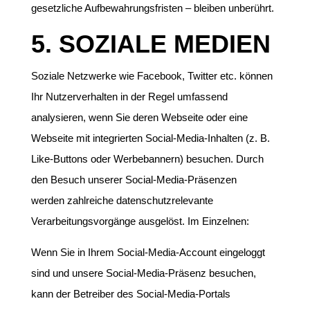
gesetzliche Aufbewahrungsfristen – bleiben unberührt.
5. SOZIALE MEDIEN
Soziale Netzwerke wie Facebook, Twitter etc. können
Ihr Nutzerverhalten in der Regel umfassend
analysieren, wenn Sie deren Webseite oder eine
Webseite mit integrierten Social-Media-Inhalten (z. B.
Like-Buttons oder Werbebannern) besuchen. Durch
den Besuch unserer Social-Media-Präsenzen
werden zahlreiche datenschutzrelevante
Verarbeitungsvorgänge ausgelöst. Im Einzelnen:
Wenn Sie in Ihrem Social-Media-Account eingeloggt
sind und unsere Social-Media-Präsenz besuchen,
kann der Betreiber des Social-Media-Portals