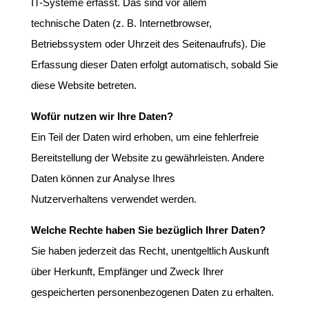
IT-Systeme erfasst. Das sind vor allem
technische Daten (z. B. Internetbrowser,
Betriebssystem oder Uhrzeit des Seitenaufrufs). Die
Erfassung dieser Daten erfolgt automatisch, sobald Sie
diese Website betreten.
Wofür nutzen wir Ihre Daten?
Ein Teil der Daten wird erhoben, um eine fehlerfreie
Bereitstellung der Website zu gewährleisten. Andere
Daten können zur Analyse Ihres
Nutzerverhaltens verwendet werden.
Welche Rechte haben Sie bezüglich Ihrer Daten?
Sie haben jederzeit das Recht, unentgeltlich Auskunft
über Herkunft, Empfänger und Zweck Ihrer
gespeicherten personenbezogenen Daten zu erhalten.