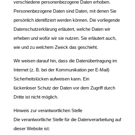
verschiedene personenbezogene Daten erhoben.
Personenbezogene Daten sind Daten, mit denen Sie
persönlich identifiziert werden können. Die vorliegende
Datenschutzerklärung erläutert, welche Daten wir
erheben und wofür wir sie nutzen. Sie erläutert auch,
wie und zu welchem Zweck das geschieht.
Wir weisen darauf hin, dass die Datenübertragung im
Internet (z. B. bei der Kommunikation per E-Mail)
Sicherheitslücken aufweisen kann. Ein
lückenloser Schutz der Daten vor dem Zugriff durch
Dritte ist nicht möglich.
Hinweis zur verantwortlichen Stelle
Die verantwortliche Stelle für die Datenverarbeitung auf
dieser Website ist: