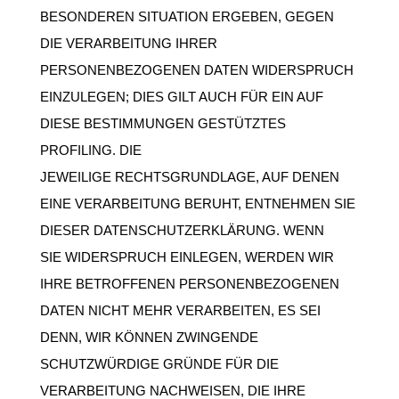
BESONDEREN SITUATION ERGEBEN, GEGEN
DIE VERARBEITUNG IHRER
PERSONENBEZOGENEN DATEN WIDERSPRUCH
EINZULEGEN; DIES GILT AUCH FÜR EIN AUF
DIESE BESTIMMUNGEN GESTÜTZTES
PROFILING. DIE
JEWEILIGE RECHTSGRUNDLAGE, AUF DENEN
EINE VERARBEITUNG BERUHT, ENTNEHMEN SIE
DIESER DATENSCHUTZERKLÄRUNG. WENN
SIE WIDERSPRUCH EINLEGEN, WERDEN WIR
IHRE BETROFFENEN PERSONENBEZOGENEN
DATEN NICHT MEHR VERARBEITEN, ES SEI
DENN, WIR KÖNNEN ZWINGENDE
SCHUTZWÜRDIGE GRÜNDE FÜR DIE
VERARBEITUNG NACHWEISEN, DIE IHRE