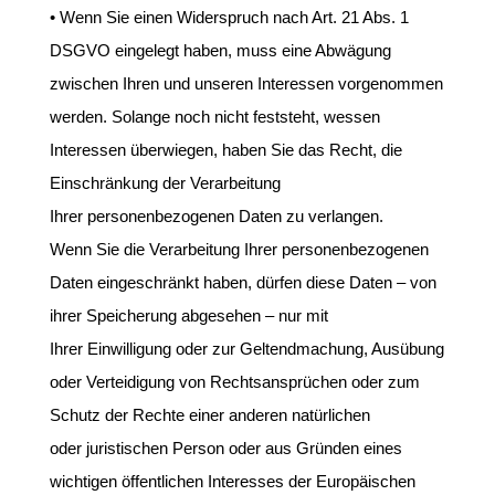
• Wenn Sie einen Widerspruch nach Art. 21 Abs. 1
DSGVO eingelegt haben, muss eine Abwägung
zwischen Ihren und unseren Interessen vorgenommen
werden. Solange noch nicht feststeht, wessen
Interessen überwiegen, haben Sie das Recht, die
Einschränkung der Verarbeitung
Ihrer personenbezogenen Daten zu verlangen.
Wenn Sie die Verarbeitung Ihrer personenbezogenen
Daten eingeschränkt haben, dürfen diese Daten – von
ihrer Speicherung abgesehen – nur mit
Ihrer Einwilligung oder zur Geltendmachung, Ausübung
oder Verteidigung von Rechtsansprüchen oder zum
Schutz der Rechte einer anderen natürlichen
oder juristischen Person oder aus Gründen eines
wichtigen öffentlichen Interesses der Europäischen