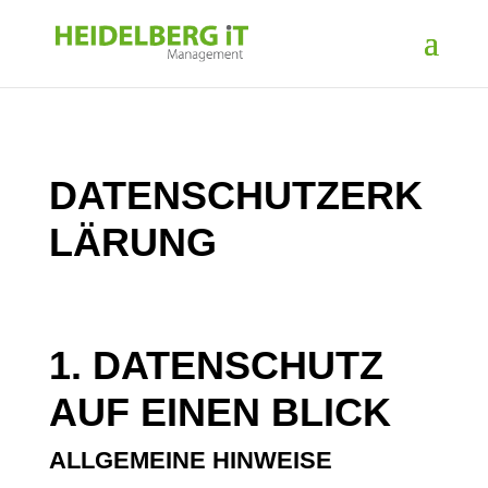
DATENSCHUTZERK
LÄRUNG
1. DATENSCHUTZ
AUF EINEN BLICK
ALLGEMEINE HINWEISE