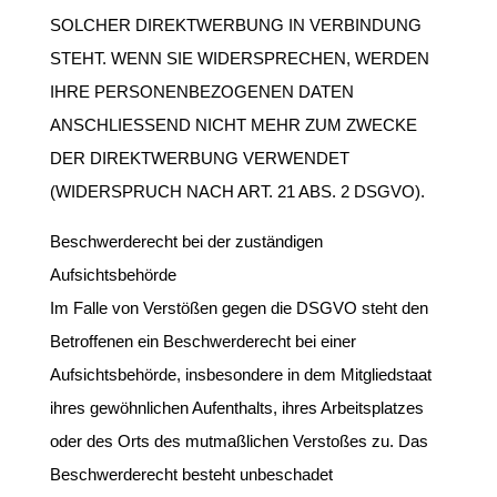
SOLCHER DIREKTWERBUNG IN VERBINDUNG
STEHT. WENN SIE WIDERSPRECHEN, WERDEN
IHRE PERSONENBEZOGENEN DATEN
ANSCHLIESSEND NICHT MEHR ZUM ZWECKE
DER DIREKTWERBUNG VERWENDET
(WIDERSPRUCH NACH ART. 21 ABS. 2 DSGVO).
Beschwerderecht bei der zuständigen
Aufsichtsbehörde
Im Falle von Verstößen gegen die DSGVO steht den
Betroffenen ein Beschwerderecht bei einer
Aufsichtsbehörde, insbesondere in dem Mitgliedstaat
ihres gewöhnlichen Aufenthalts, ihres Arbeitsplatzes
oder des Orts des mutmaßlichen Verstoßes zu. Das
Beschwerderecht besteht unbeschadet