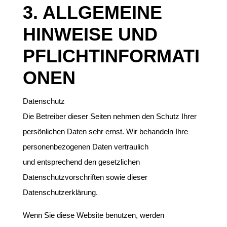
3. ALLGEMEINE
HINWEISE UND
PFLICHTINFORMATI
ONEN
Datenschutz
Die Betreiber dieser Seiten nehmen den Schutz Ihrer
persönlichen Daten sehr ernst. Wir behandeln Ihre
personenbezogenen Daten vertraulich
und entsprechend den gesetzlichen
Datenschutzvorschriften sowie dieser
Datenschutzerklärung.
Wenn Sie diese Website benutzen, werden