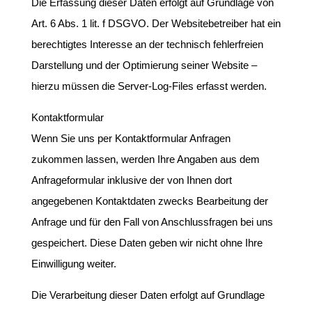
Die Erfassung dieser Daten erfolgt auf Grundlage von
Art. 6 Abs. 1 lit. f DSGVO. Der Websitebetreiber hat ein
berechtigtes Interesse an der technisch fehlerfreien
Darstellung und der Optimierung seiner Website –
hierzu müssen die Server-Log-Files erfasst werden.
Kontaktformular
Wenn Sie uns per Kontaktformular Anfragen
zukommen lassen, werden Ihre Angaben aus dem
Anfrageformular inklusive der von Ihnen dort
angegebenen Kontaktdaten zwecks Bearbeitung der
Anfrage und für den Fall von Anschlussfragen bei uns
gespeichert. Diese Daten geben wir nicht ohne Ihre
Einwilligung weiter.
Die Verarbeitung dieser Daten erfolgt auf Grundlage