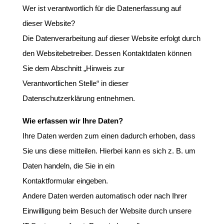
Wer ist verantwortlich für die Datenerfassung auf
dieser Website?
Die Datenverarbeitung auf dieser Website erfolgt durch
den Websitebetreiber. Dessen Kontaktdaten können
Sie dem Abschnitt „Hinweis zur
Verantwortlichen Stelle“ in dieser
Datenschutzerklärung entnehmen.
Wie erfassen wir Ihre Daten?
Ihre Daten werden zum einen dadurch erhoben, dass
Sie uns diese mitteilen. Hierbei kann es sich z. B. um
Daten handeln, die Sie in ein
Kontaktformular eingeben.
Andere Daten werden automatisch oder nach Ihrer
Einwilligung beim Besuch der Website durch unsere