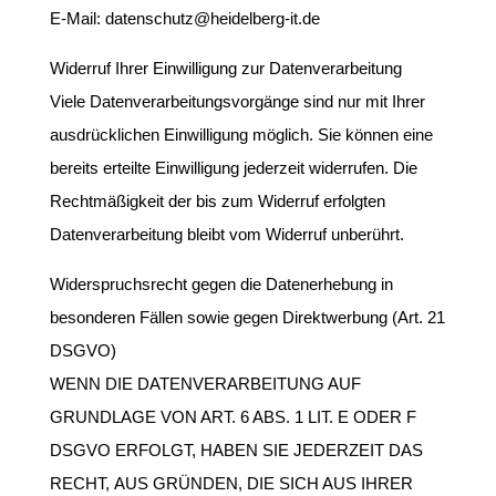
E-Mail: datenschutz@heidelberg-it.de
Widerruf Ihrer Einwilligung zur Datenverarbeitung
Viele Datenverarbeitungsvorgänge sind nur mit Ihrer
ausdrücklichen Einwilligung möglich. Sie können eine
bereits erteilte Einwilligung jederzeit widerrufen. Die
Rechtmäßigkeit der bis zum Widerruf erfolgten
Datenverarbeitung bleibt vom Widerruf unberührt.
Widerspruchsrecht gegen die Datenerhebung in
besonderen Fällen sowie gegen Direktwerbung (Art. 21
DSGVO)
WENN DIE DATENVERARBEITUNG AUF
GRUNDLAGE VON ART. 6 ABS. 1 LIT. E ODER F
DSGVO ERFOLGT, HABEN SIE JEDERZEIT DAS
RECHT, AUS GRÜNDEN, DIE SICH AUS IHRER