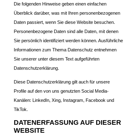
Die folgenden Hinweise geben einen einfachen
Überblick darüber, was mit Ihren personenbezogenen
Daten passiert, wenn Sie diese Website besuchen.
Personenbezogene Daten sind alle Daten, mit denen
Sie persönlich identifiziert werden können. Ausführliche
Informationen zum Thema Datenschutz entnehmen
Sie unserer unter diesem Text aufgeführten
Datenschutzerklärung.
Diese Datenschutzerklärung gilt auch für unsere
Profile auf den von uns genutzten Social Media-
Kanälen: LinkedIn, Xing, Instagram, Facebook und
TikTok.
DATENERFASSUNG AUF DIESER
WEBSITE