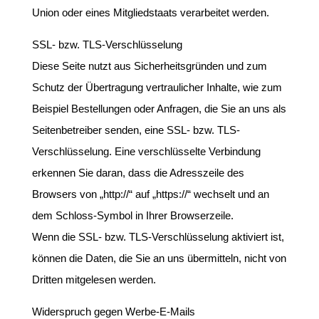
Union oder eines Mitgliedstaats verarbeitet werden.
SSL- bzw. TLS-Verschlüsselung
Diese Seite nutzt aus Sicherheitsgründen und zum
Schutz der Übertragung vertraulicher Inhalte, wie zum
Beispiel Bestellungen oder Anfragen, die Sie an uns als
Seitenbetreiber senden, eine SSL- bzw. TLS-
Verschlüsselung. Eine verschlüsselte Verbindung
erkennen Sie daran, dass die Adresszeile des
Browsers von „http://“ auf „https://“ wechselt und an
dem Schloss-Symbol in Ihrer Browserzeile.
Wenn die SSL- bzw. TLS-Verschlüsselung aktiviert ist,
können die Daten, die Sie an uns übermitteln, nicht von
Dritten mitgelesen werden.
Widerspruch gegen Werbe-E-Mails