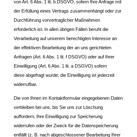
von Art. 6 Abs. 1 lit. b DSGVO, sofern Ihre Anfrage mit
der Erfüllung eines Vertrags zusammenhängt oder zur
Durchführung vorvertraglicher Maßnahmen
erforderlich ist. In allen übrigen Fällen beruht die
Verarbeitung auf unserem berechtigten Interesse an
der effektiven Bearbeitung der an uns gerichteten
Anfragen (Art. 6 Abs. 1 lit. f DSGVO) oder auf Ihrer
Einwilligung (Art. 6 Abs. 1 lit. a DSGVO) sofern
diese abgefragt wurde; die Einwilligung ist jederzeit
widerrufbar.
Die von Ihnen im Kontaktformular eingegebenen Daten
verbleiben bei uns, bis Sie uns zur Löschung
auffordern, Ihre Einwilligung zur Speicherung
widerrufen oder der Zweck für die Datenspeicherung
entfällt (z. B. nach abgeschlossener Bearbeitung Ihrer