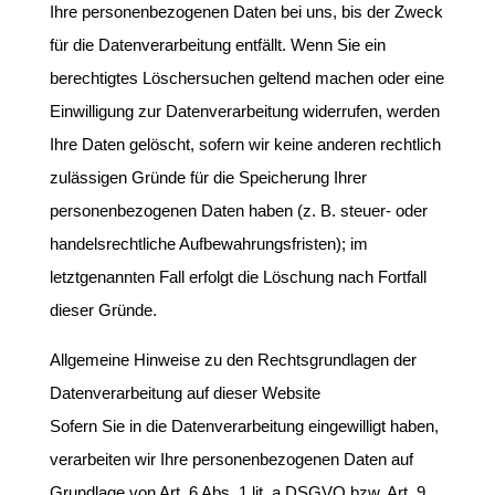
Ihre personenbezogenen Daten bei uns, bis der Zweck
für die Datenverarbeitung entfällt. Wenn Sie ein
berechtigtes Löschersuchen geltend machen oder eine
Einwilligung zur Datenverarbeitung widerrufen, werden
Ihre Daten gelöscht, sofern wir keine anderen rechtlich
zulässigen Gründe für die Speicherung Ihrer
personenbezogenen Daten haben (z. B. steuer- oder
handelsrechtliche Aufbewahrungsfristen); im
letztgenannten Fall erfolgt die Löschung nach Fortfall
dieser Gründe.
Allgemeine Hinweise zu den Rechtsgrundlagen der
Datenverarbeitung auf dieser Website
Sofern Sie in die Datenverarbeitung eingewilligt haben,
verarbeiten wir Ihre personenbezogenen Daten auf
Grundlage von Art. 6 Abs. 1 lit. a DSGVO bzw. Art. 9