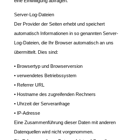
eine Einwilligung abfragen.
Server-Log-Dateien
Der Provider der Seiten erhebt und speichert
automatisch Informationen in so genannten Server-
Log-Dateien, die Ihr Browser automatisch an uns
übermittelt. Dies sind:
• Browsertyp und Browserversion
• verwendetes Betriebssystem
• Referrer URL
• Hostname des zugreifenden Rechners
• Uhrzeit der Serveranfrage
• IP-Adresse
Eine Zusammenführung dieser Daten mit anderen
Datenquellen wird nicht vorgenommen.