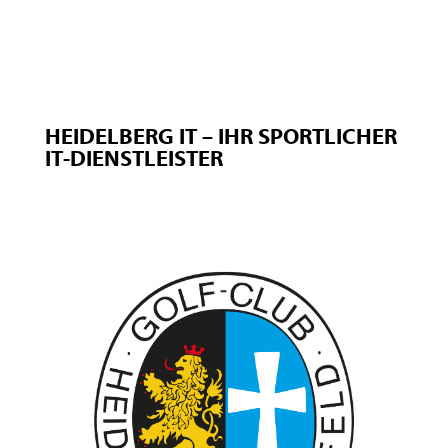
HEIDELBERG IT – IHR SPORTLICHER
IT-DIENSTLEISTER