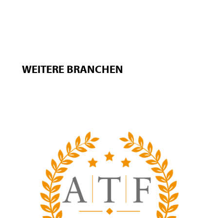
WEITERE BRANCHEN