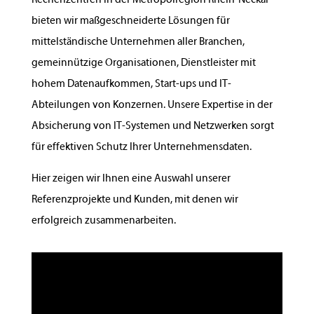
Rechenzentren in der Metropolregion Rhein-Neckar
bieten wir maßgeschneiderte Lösungen für
mittelständische Unternehmen aller Branchen,
gemeinnützige Organisationen, Dienstleister mit
hohem Datenaufkommen, Start-ups und IT-
Abteilungen von Konzernen. Unsere Expertise in der
Absicherung von IT-Systemen und Netzwerken sorgt
für effektiven Schutz Ihrer Unternehmensdaten.
Hier zeigen wir Ihnen eine Auswahl unserer
Referenzprojekte und Kunden, mit denen wir
erfolgreich zusammenarbeiten.