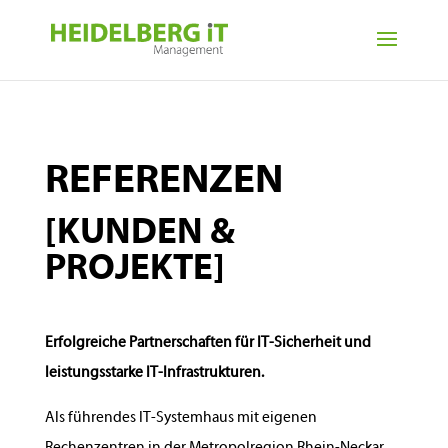
REFERENZEN
[KUNDEN &
PROJEKTE]
Erfolgreiche Partnerschaften für IT-Sicherheit und
leistungsstarke IT-Infrastrukturen.
Als führendes IT-Systemhaus mit eigenen