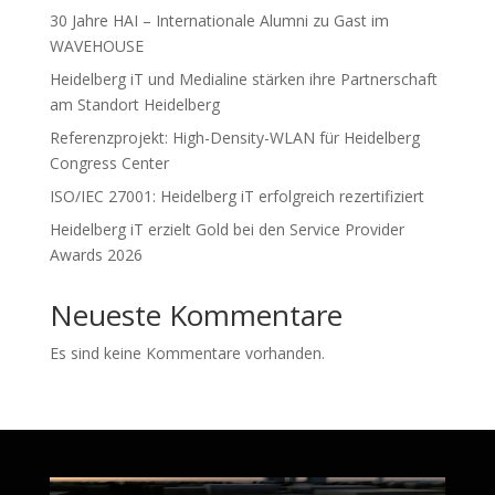
30 Jahre HAI – Internationale Alumni zu Gast im
WAVEHOUSE
Heidelberg iT und Medialine stärken ihre Partnerschaft
am Standort Heidelberg
Referenzprojekt: High-Density-WLAN für Heidelberg
Congress Center
ISO/IEC 27001: Heidelberg iT erfolgreich rezertifiziert
Heidelberg iT erzielt Gold bei den Service Provider
Awards 2026
Neueste Kommentare
Es sind keine Kommentare vorhanden.