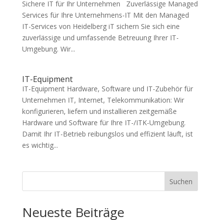
Sichere IT für Ihr Unternehmen Zuverlässige Managed
Services für Ihre Unternehmens-IT Mit den Managed
IT-Services von Heidelberg iT sichern Sie sich eine
zuverlässige und umfassende Betreuung Ihrer IT-
Umgebung. Wir...
IT-Equipment
IT-Equipment Hardware, Software und IT-Zubehör für
Unternehmen IT, Internet, Telekommunikation: Wir
konfigurieren, liefern und installieren zeitgemäße
Hardware und Software für Ihre IT-/ITK-Umgebung.
Damit Ihr IT-Betrieb reibungslos und effizient läuft, ist
es wichtig...
Suchen
Neueste Beiträge