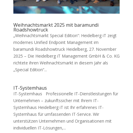
Weihnachtsmarkt 2025 mit baramundi
Roadshowtruck
„Weihnachtsmarkt Special Edition“: Heidelberg iT zeigt
modernes Unified Endpoint Management im
baramundi Roadshowtruck Heidelberg, 27. November
2025 – Die Heidelberg iT Management GmbH & Co. KG
richtete ihren Weihnachtsmarkt in diesem Jahr als
„Special Edition“...
IT-Systemhaus
IT-Systemhaus Professionelle IT-Dienstleistungen für
Unternehmen – zukunftssicher mit Ihrem IT-
Systemhaus Heidelberg iT ist Ihr erfahrenes IT-
Systemhaus für umfassenden IT-Service. Wir
unterstützen Unternehmen und Organisationen mit
individuellen IT-Lösungen,...