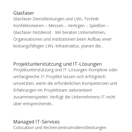
Glasfaser
Glasfaser-Dienstleistungen und LWL-Technik
Konfektionieren – Messen – Verlegen – Spleißen –
Glasfaser-Notdienst Wir beraten Unternehmen,
Organisationen und Institutionen beim Aufbau einer
leistungsfähigen LWL-Infrastruktur, planen die...
Projektunterstützung und IT-Lösungen
Projektunterstützung und IT-Lösungen Komplexe oder
umfangreiche IT-Projekte lassen sich erfolgreich
umsetzten, wenn die erforderlichen Kompetenzen und
Erfahrungen im Projektteam zielorientiert
zusammenspielen. Verfügt die Unternehmens-IT nicht
über entsprechende...
Managed IT-Services
Colocation und Rechenzentrumsdienstleistungen