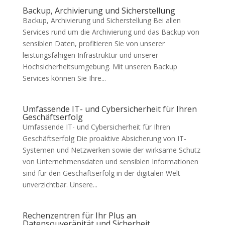
Backup, Archivierung und Sicherstellung
Backup, Archivierung und Sicherstellung Bei allen
Services rund um die Archivierung und das Backup von
sensiblen Daten, profitieren Sie von unserer
leistungsfähigen Infrastruktur und unserer
Hochsicherheitsumgebung. Mit unseren Backup
Services können Sie Ihre...
Umfassende IT- und Cybersicherheit für Ihren
Geschäftserfolg
Umfassende IT- und Cybersicherheit für Ihren
Geschäftserfolg Die proaktive Absicherung von IT-
Systemen und Netzwerken sowie der wirksame Schutz
von Unternehmensdaten und sensiblen Informationen
sind für den Geschäftserfolg in der digitalen Welt
unverzichtbar. Unsere...
Rechenzentren für Ihr Plus an
Datensouveränität und Sicherheit