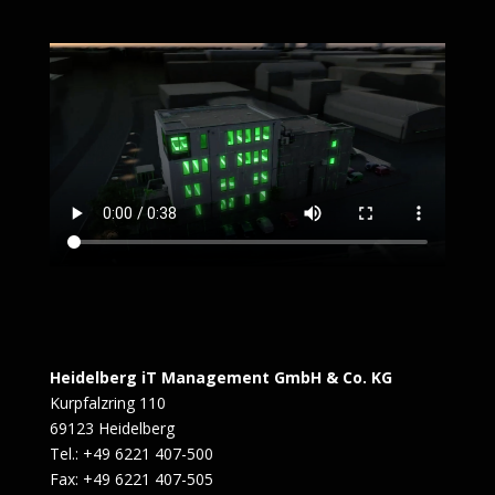
Heidelberg iT Management GmbH & Co. KG
Kurpfalzring 110
69123 Heidelberg
Tel.: +49 6221 407-500
Fax: +49 6221 407-505