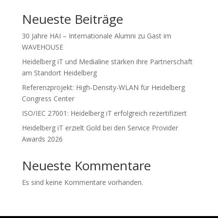
Neueste Beiträge
30 Jahre HAI – Internationale Alumni zu Gast im
WAVEHOUSE
Heidelberg iT und Medialine stärken ihre Partnerschaft
am Standort Heidelberg
Referenzprojekt: High-Density-WLAN für Heidelberg
Congress Center
ISO/IEC 27001: Heidelberg iT erfolgreich rezertifiziert
Heidelberg iT erzielt Gold bei den Service Provider
Awards 2026
Neueste Kommentare
Es sind keine Kommentare vorhanden.