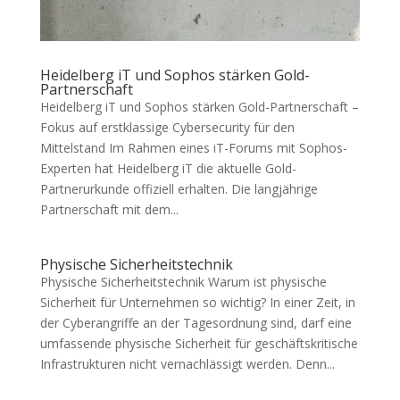
Heidelberg iT und Sophos stärken Gold-
Partnerschaft
Heidelberg iT und Sophos stärken Gold-Partnerschaft –
Fokus auf erstklassige Cybersecurity für den
Mittelstand Im Rahmen eines iT-Forums mit Sophos-
Experten hat Heidelberg iT die aktuelle Gold-
Partnerurkunde offiziell erhalten. Die langjährige
Partnerschaft mit dem...
Physische Sicherheitstechnik
Physische Sicherheitstechnik Warum ist physische
Sicherheit für Unternehmen so wichtig? In einer Zeit, in
der Cyberangriffe an der Tagesordnung sind, darf eine
umfassende physische Sicherheit für geschäftskritische
Infrastrukturen nicht vernachlässigt werden. Denn...