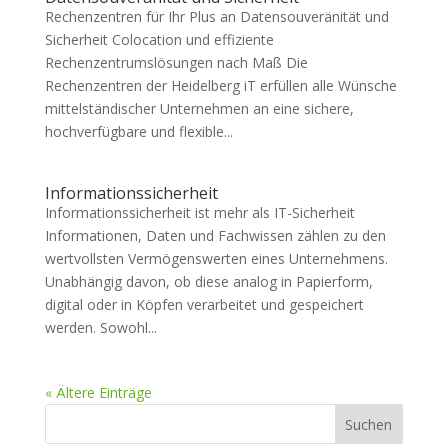
Rechenzentren für Ihr Plus an Datensouveränität und
Sicherheit Colocation und effiziente
Rechenzentrumslösungen nach Maß Die
Rechenzentren der Heidelberg iT erfüllen alle Wünsche
mittelständischer Unternehmen an eine sichere,
hochverfügbare und flexible...
Informationssicherheit
Informationssicherheit ist mehr als IT-Sicherheit
Informationen, Daten und Fachwissen zählen zu den
wertvollsten Vermögenswerten eines Unternehmens.
Unabhängig davon, ob diese analog in Papierform,
digital oder in Köpfen verarbeitet und gespeichert
werden. Sowohl...
« Ältere Einträge
Suchen