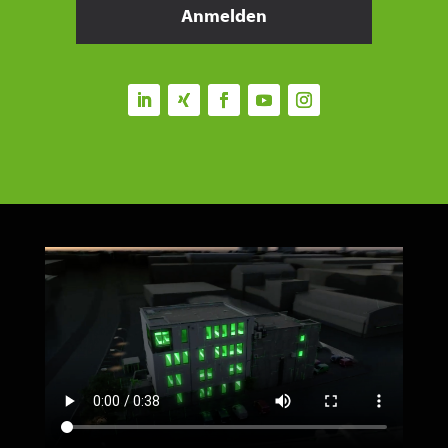
Anmelden