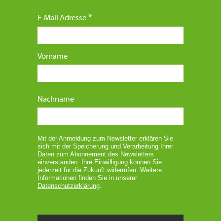
E-Mail Adresse
Vorname
Nachname
Mit der Anmeldung zum Newsletter erklären Sie
sich mit der Speicherung und Verarbeitung Ihrer
Daten zum Abonnement des Newsletters
einverstanden. Ihre Einwilligung können Sie
jederzeit für die Zukunft widerrufen. Weitere
Informationen finden Sie in unserer
Datenschutzerklärung
.