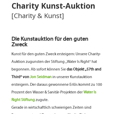
Charity Kunst-Auktion
[Charity & Kunst]
Die Kunstauktion für den guten
Zweck
Kunst für den guten Zweck ersteigern: Unsere Charity-
Auktion zugunsten der Stiftung „Water Is Right“ hat
begonnen. Ab sofort können Sie
das Objekt „57th and
Third“
von
Jon Seidman
in unserer Kunstauktion
ersteigern. Der daraus gewonnene Erlös kommt zu 100
Prozent den Wasser & Sanitär-Projekten der
Water Is
Right Stiftung
zugute.
Gerade in wirtschaftlich schwierigen Zeiten sind