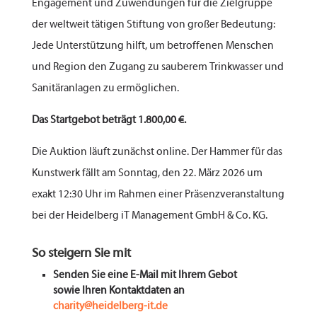
Engagement und Zuwendungen für die Zielgruppe
der weltweit tätigen Stiftung von großer Bedeutung:
Jede Unterstützung hilft, um betroffenen Menschen
und Region den Zugang zu sauberem Trinkwasser und
Sanitäranlagen zu ermöglichen.
Das Startgebot beträgt 1.800,00 €.
Die Auktion läuft zunächst online. Der Hammer für das
Kunstwerk fällt am Sonntag, den 22. März 2026 um
exakt 12:30 Uhr im Rahmen einer Präsenzveranstaltung
bei der Heidelberg iT Management GmbH & Co. KG.
So steigern Sie mit
Senden Sie eine E-Mail mit Ihrem Gebot
sowie Ihren Kontaktdaten an
charity@heidelberg-it.de