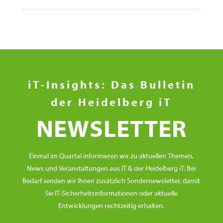
iT-Insights: Das Bulletin
der Heidelberg iT
NEWSLETTER
Einmal im Quartal informieren wir zu aktuellen Themen,
News und Veranstaltungen aus IT & der Heidelberg iT. Bei
Bedarf senden wir Ihnen zusätzlich Sondernewsletter, damit
Sie IT-Sicherheitsinformationen oder aktuelle
Entwicklungen rechtzeitig erhalten.