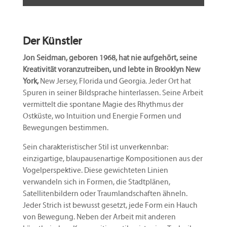
Der Künstler
Jon Seidman, geboren 1968, hat nie aufgehört, seine
Kreativität voranzutreiben, und lebte in Brooklyn New
York,
New Jersey, Florida und Georgia. Jeder Ort hat
Spuren in seiner Bildsprache hinterlassen. Seine Arbeit
vermittelt die spontane Magie des Rhythmus der
Ostküste, wo Intuition und Energie Formen und
Bewegungen bestimmen.
Sein charakteristischer Stil ist unverkennbar:
einzigartige, blaupausenartige Kompositionen aus der
Vogelperspektive. Diese gewichteten Linien
verwandeln sich in Formen, die Stadtplänen,
Satellitenbildern oder Traumlandschaften ähneln.
Jeder Strich ist bewusst gesetzt, jede Form ein Hauch
von Bewegung. Neben der Arbeit mit anderen