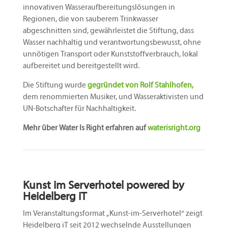
innovativen Wasseraufbereitungslösungen in
Regionen, die von sauberem Trinkwasser
abgeschnitten sind, gewährleistet die Stiftung, dass
Wasser nachhaltig und verantwortungsbewusst, ohne
unnötigen Transport oder Kunststoffverbrauch, lokal
aufbereitet und bereitgestellt wird.
Die Stiftung wurde
gegründet von Rolf Stahlhofen,
dem renommierten Musiker, und Wasseraktivisten und
UN-Botschafter für Nachhaltigkeit.
Mehr über Water Is Right erfahren auf
waterisright.org
Kunst im Serverhotel powered by
Heidelberg iT
Im Veranstaltungsformat „Kunst-im-Serverhotel“ zeigt
Heidelberg iT seit 2012 wechselnde Ausstellungen