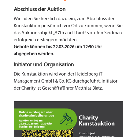
Abschluss der Auktion
Wir laden Sie herzlich dazu ein, zum Abschluss der
Kunstauktion persönlich vor Ort zu kommen, wenn Sie
das Auktionsobjekt „57th and Third“ von Jon Seidman
erfolgreich ersteigern möchten.
Gebote können bis 22.03.2026 um 12:30 Uhr
abgegeben werden.
Initiator und Organisation
Die Kunstauktion wird von der Heidelberg iT
Management GmbH & Co. KG durchgeführt. Initiator
der Charity ist Geschäftsführer Matthias Blatz.