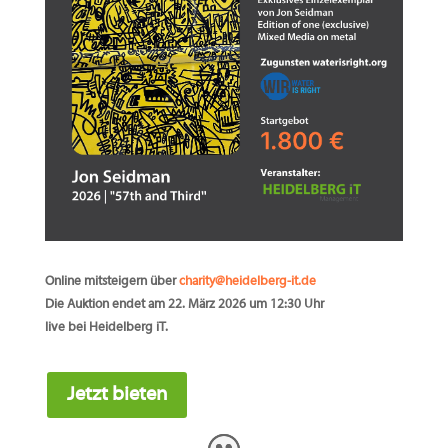
Online mitsteigern über
charity@heidelberg-it.de
Die
Auktion endet am 22. März 2026 um 12:30 Uhr
live bei Heidelberg iT.
Jetzt bieten