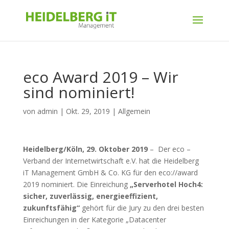
eco Award 2019 – Wir
sind nominiert!
von
admin
|
Okt. 29, 2019
|
Allgemein
Heidelberg/Köln, 29. Oktober 2019
– Der eco –
Verband der Internetwirtschaft e.V. hat die Heidelberg
iT Management GmbH & Co. KG für den eco://award
2019 nominiert. Die Einreichung
„Serverhotel Hoch4:
sicher, zuverlässig, energieeffizient,
zukunftsfähig“
gehört für die Jury zu den drei besten
Einreichungen in der Kategorie „Datacenter