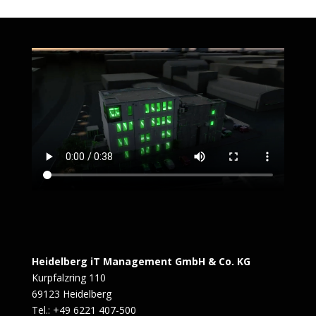
Heidelberg iT Management GmbH & Co. KG
Kurpfalzring 110
69123 Heidelberg
Tel.: +49 6221 407-500