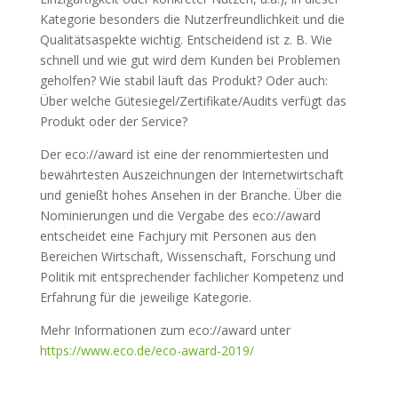
Kategorie besonders die Nutzerfreundlichkeit und die
Qualitätsaspekte wichtig. Entscheidend ist z. B. Wie
schnell und wie gut wird dem Kunden bei Problemen
geholfen? Wie stabil läuft das Produkt? Oder auch:
Über welche Gütesiegel/Zertifikate/Audits verfügt das
Produkt oder der Service?
Der eco://award ist eine der renommiertesten und
bewährtesten Auszeichnungen der Internetwirtschaft
und genießt hohes Ansehen in der Branche. Über die
Nominierungen und die Vergabe des eco://award
entscheidet eine Fachjury mit Personen aus den
Bereichen Wirtschaft, Wissenschaft, Forschung und
Politik mit entsprechender fachlicher Kompetenz und
Erfahrung für die jeweilige Kategorie.
Mehr Informationen zum eco://award unter
https://www.eco.de/eco-award-2019/