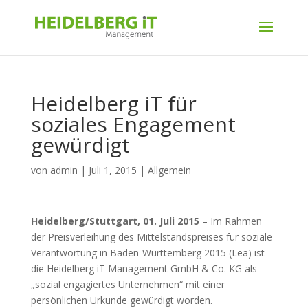
Heidelberg iT für
soziales Engagement
gewürdigt
von
admin
|
Juli 1, 2015
|
Allgemein
Heidelberg/Stuttgart, 01. Juli 2015
– Im Rahmen
der Preisverleihung des Mittelstandspreises für soziale
Verantwortung in Baden-Württemberg 2015 (Lea) ist
die Heidelberg iT Management GmbH & Co. KG als
„sozial engagiertes Unternehmen“ mit einer
persönlichen Urkunde gewürdigt worden.