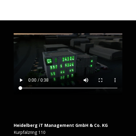
Heidelberg iT Management GmbH & Co. KG
Kurpfalzring 110