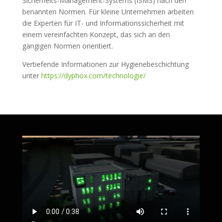
Sicherheits-Management-Systems (ISMS) nach den
benannten Normen. Für kleine Unternehmen arbeiten
die Experten für IT- und Informationssicherheit mit
einem vereinfachten Konzept, das sich an den
gängigen Normen orientiert.
Vertiefende Informationen zur Hygienebeschichtung
unter
https://dyphox.com/technologie/