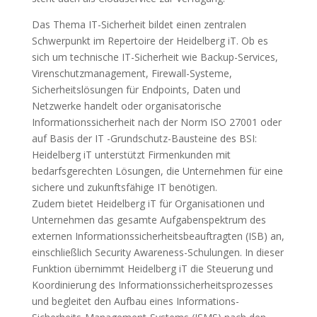
Das Thema IT-Sicherheit bildet einen zentralen
Schwerpunkt im Repertoire der Heidelberg iT. Ob es
sich um technische IT-Sicherheit wie Backup-Services,
Virenschutzmanagement, Firewall-Systeme,
Sicherheitslösungen für Endpoints, Daten und
Netzwerke handelt oder organisatorische
Informationssicherheit nach der Norm ISO 27001 oder
auf Basis der IT -Grundschutz-Bausteine des BSI:
Heidelberg iT unterstützt Firmenkunden mit
bedarfsgerechten Lösungen, die Unternehmen für eine
sichere und zukunftsfähige IT benötigen.
Zudem bietet Heidelberg iT für Organisationen und
Unternehmen das gesamte Aufgabenspektrum des
externen Informationssicherheitsbeauftragten (ISB) an,
einschließlich Security Awareness-Schulungen. In dieser
Funktion übernimmt Heidelberg iT die Steuerung und
Koordinierung des Informationssicherheitsprozesses
und begleitet den Aufbau eines Informations-