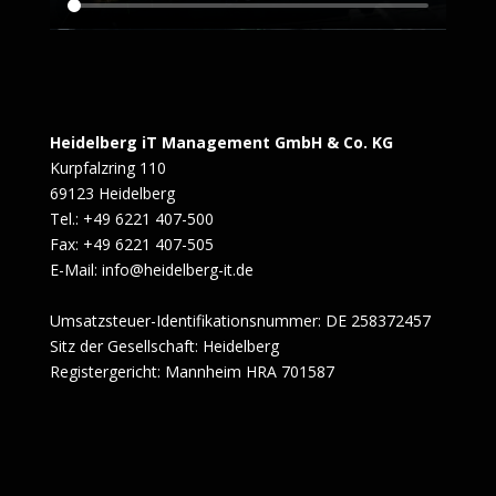
Heidelberg iT Management GmbH & Co. KG
Kurpfalzring 110
69123 Heidelberg
Tel.: +49 6221 407-500
Fax: +49 6221 407-505
E-Mail: info@heidelberg-it.de
Umsatzsteuer-Identifikationsnummer: DE 258372457
Sitz der Gesellschaft: Heidelberg
Registergericht: Mannheim HRA 701587