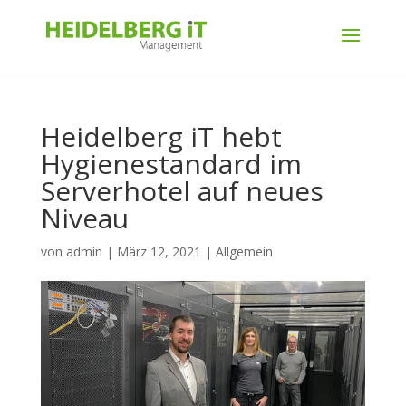
Heidelberg iT hebt
Hygienestandard im
Serverhotel auf neues
Niveau
von
admin
|
März 12, 2021
|
Allgemein