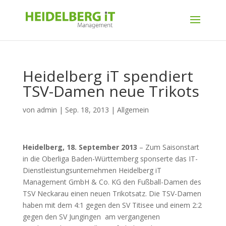
Heidelberg iT spendiert
TSV-Damen neue Trikots
von
admin
|
Sep. 18, 2013
|
Allgemein
Heidelberg, 18. September 2013
– Zum Saisonstart
in die Oberliga Baden-Württemberg sponserte das IT-
Dienstleistungsunternehmen Heidelberg iT
Management GmbH & Co. KG den Fußball-Damen des
TSV Neckarau einen neuen Trikotsatz. Die TSV-Damen
haben mit dem 4:1 gegen den SV Titisee und einem 2:2
gegen den SV Jungingen am vergangenen