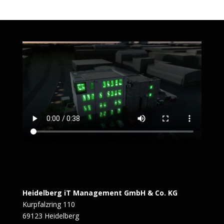
Heidelberg iT Management GmbH & Co. KG
Kurpfalzring 110
69123 Heidelberg