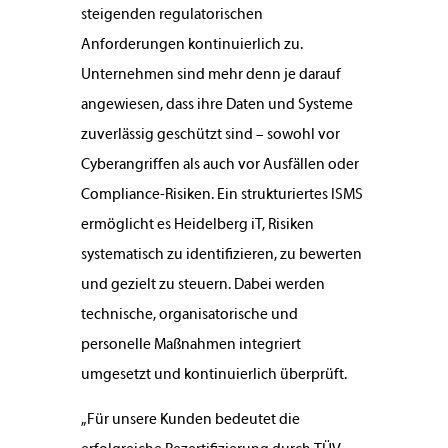
steigenden regulatorischen
Anforderungen kontinuierlich zu.
Unternehmen sind mehr denn je darauf
angewiesen, dass ihre Daten und Systeme
zuverlässig geschützt sind – sowohl vor
Cyberangriffen als auch vor Ausfällen oder
Compliance-Risiken. Ein strukturiertes ISMS
ermöglicht es Heidelberg iT, Risiken
systematisch zu identifizieren, zu bewerten
und gezielt zu steuern. Dabei werden
technische, organisatorische und
personelle Maßnahmen integriert
umgesetzt und kontinuierlich überprüft.
„Für unsere Kunden bedeutet die