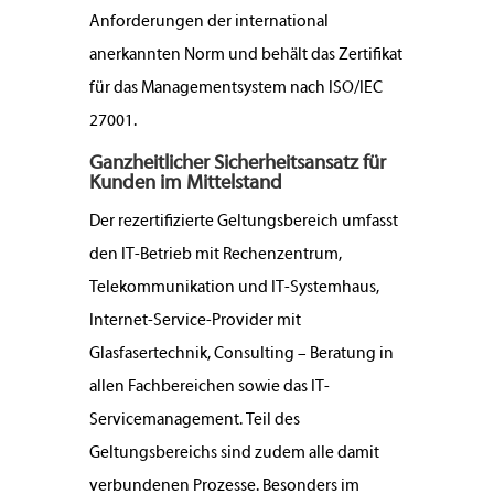
Anforderungen der international
anerkannten Norm und behält das Zertifikat
für das Managementsystem nach ISO/IEC
27001.
Ganzheitlicher Sicherheitsansatz für
Kunden im Mittelstand
Der rezertifizierte Geltungsbereich umfasst
den IT-Betrieb mit Rechenzentrum,
Telekommunikation und IT-Systemhaus,
Internet-Service-Provider mit
Glasfasertechnik, Consulting – Beratung in
allen Fachbereichen sowie das IT-
Servicemanagement. Teil des
Geltungsbereichs sind zudem alle damit
verbundenen Prozesse. Besonders im