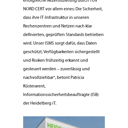
erfolgreiche Rezertifizierung durch TÜV
NORD CERT vor allem eines: Die Sicherheit,
dass ihre IT-Infrastruktur in unseren
Rechenzentren und Netzen nach klar
definierten, geprüften Standards betrieben
wird. Unser ISMS sorgt dafür, dass Daten
geschützt, Verfügbarkeiten sichergestellt
und Risiken frühzeitig erkannt und
gesteuert werden – zuverlässig und
nachvollziehbar“, betont Patricia
Küsterarent,
Informationssicherheitsbeauftragte (ISB)
der Heidelberg iT.