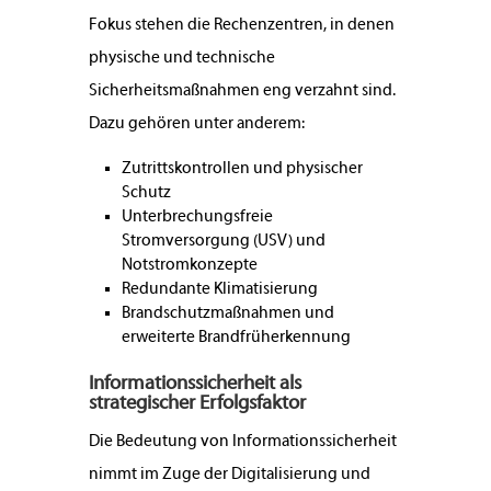
Fokus stehen die Rechenzentren, in denen
physische und technische
Sicherheitsmaßnahmen eng verzahnt sind.
Dazu gehören unter anderem:
Zutrittskontrollen und physischer
Schutz
Unterbrechungsfreie
Stromversorgung (USV) und
Notstromkonzepte
Redundante Klimatisierung
Brandschutzmaßnahmen und
erweiterte Brandfrüherkennung
Informationssicherheit als
strategischer Erfolgsfaktor
Die Bedeutung von Informationssicherheit
nimmt im Zuge der Digitalisierung und