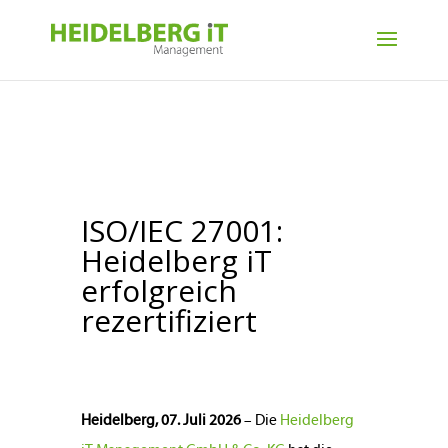
ISO/IEC 27001:
Heidelberg iT
erfolgreich
rezertifiziert
Heidelberg, 07. Juli
2026
– Die
Heidelberg