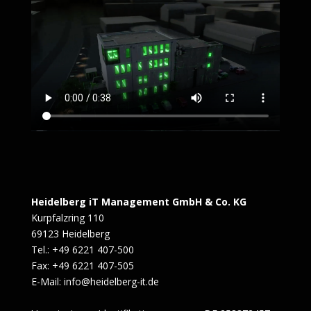
Heidelberg iT Management GmbH & Co. KG
Kurpfalzring 110
69123 Heidelberg
Tel.: +49 6221 407-500
Fax: +49 6221 407-505
E-Mail: info@heidelberg-it.de