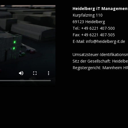
Heidelberg iT Managemen
Kurpfalzring 110
69123 Heidelberg
Tel.: +49 6221 407-500
Fax: +49 6221 407-505
E-Mail: info@heidelberg-it.de
Umsatzsteuer-Identifikation
Sitz der Gesellschaft: Heidelb
Registergericht: Mannheim H