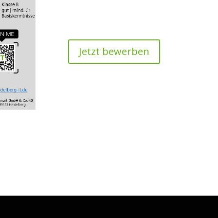
Jetzt bewerben