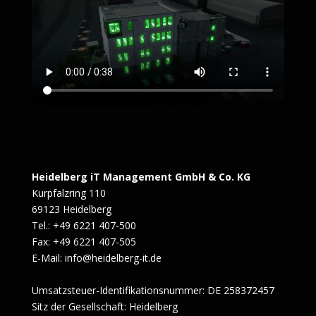
Heidelberg iT Management GmbH & Co. KG
Kurpfalzring 110
69123 Heidelberg
Tel.: +49 6221 407-500
Fax: +49 6221 407-505
E-Mail: info@heidelberg-it.de
Umsatzsteuer-Identifikationsnummer: DE 258372457
Sitz der Gesellschaft: Heidelberg