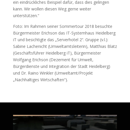
ein eindrückliches Beispiel dafür, dass dies gelingen
kann. Wir wollen diesen Weg gerne weiter
unterstützen.“
Foto: Im Rahmen seiner Sommertour 2018 besuchte
Bürgermeister Erichson das IT-Systemhaus Heidelberg
iT und besichtigte das „Serverhotel 2“. Gruppe (v.l.):
Sabine Lachenicht (Umweltamtsleiterin), Matthias Blatz
(Geschäftsführer Heidelberg iT), Bürgermeister
Wolfgang Erichson (Dezernent für Umwelt,
Bürgerdienste und Integration der Stadt Heidelberg)
und Dr. Raino Winkler (Umweltamt/Projekt
„Nachhaltiges Wirtschaften“).