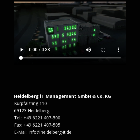
Heidelberg iT Management GmbH & Co. KG
Kurpfalzring 110
69123 Heidelberg
Tel.: +49 6221 407-500
Fax: +49 6221 407-505
E-Mail: info@heidelberg-it.de