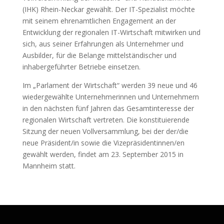
(IHK) Rhein-Neckar gewählt. Der IT-Spezialist möchte
mit seinem ehrenamtlichen Engagement an der
Entwicklung der regionalen IT-Wirtschaft mitwirken und
sich, aus seiner Erfahrungen als Unternehmer und
Ausbilder, für die Belange mittelständischer und
inhabergeführter Betriebe einsetzen.
Im „Parlament der Wirtschaft“ werden 39 neue und 46
wiedergewählte Unternehmerinnen und Unternehmern
in den nächsten fünf Jahren das Gesamtinteresse der
regionalen Wirtschaft vertreten. Die konstituierende
Sitzung der neuen Vollversammlung, bei der der/die
neue Präsident/in sowie die Vizepräsidentinnen/en
gewählt werden, findet am 23. September 2015 in
Mannheim statt.