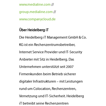
www.medialine.com
//
group.medialine.com
//
www.companycloud.de
Über Heidelberg iT
Die Heidelberg iT Management GmbH & Co.
KG ist ein Rechenzentrumsbetreiber,
Internet Service Provider und IT-Security
Anbieter mit Sitz in Heidelberg. Das
Unternehmen unterstützt seit 2007
Firmenkunden beim Betrieb sicherer
digitaler Infrastrukturen – mit Leistungen
rund um Colocation, Rechenzentren,
Vernetzung und IT-Sicherheit. Heidelberg
iT betreibt seine Rechenzentren