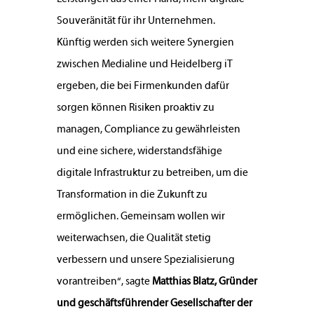
Souveränität für ihr Unternehmen.
Künftig werden sich weitere Synergien
zwischen Medialine und Heidelberg iT
ergeben, die bei Firmenkunden dafür
sorgen können Risiken proaktiv zu
managen, Compliance zu gewährleisten
und eine sichere, widerstandsfähige
digitale Infrastruktur zu betreiben, um die
Transformation in die Zukunft zu
ermöglichen. Gemeinsam wollen wir
weiterwachsen, die Qualität stetig
verbessern und unsere Spezialisierung
vorantreiben“, sagte
Matthias Blatz, Gründer
und geschäftsführender Gesellschafter der