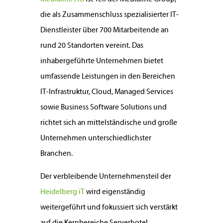
die als Zusammenschluss spezialisierter IT-
Dienstleister über 700 Mitarbeitende an
rund 20 Standorten vereint. Das
inhabergeführte Unternehmen bietet
umfassende Leistungen in den Bereichen
IT-Infrastruktur, Cloud, Managed Services
sowie Business Software Solutions und
richtet sich an mittelständische und große
Unternehmen unterschiedlichster
Branchen.
Der verbleibende Unternehmensteil der
Heidelberg iT
wird eigenständig
weitergeführt und fokussiert sich verstärkt