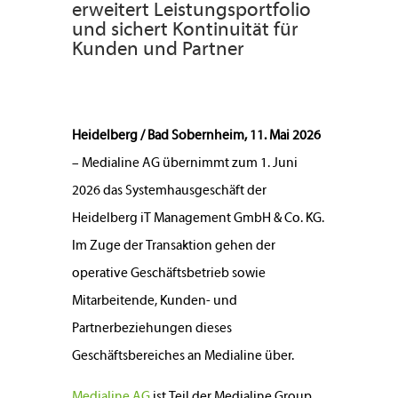
erweitert Leistungsportfolio
und sichert Kontinuität für
Kunden und Partner
Heidelberg / Bad Sobernheim, 11. Mai 2026
– Medialine AG übernimmt zum 1. Juni
2026 das Systemhausgeschäft der
Heidelberg iT Management GmbH & Co. KG.
Im Zuge der Transaktion gehen der
operative Geschäftsbetrieb sowie
Mitarbeitende, Kunden- und
Partnerbeziehungen dieses
Geschäftsbereiches an Medialine über.
Medialine AG
ist Teil der Medialine Group,