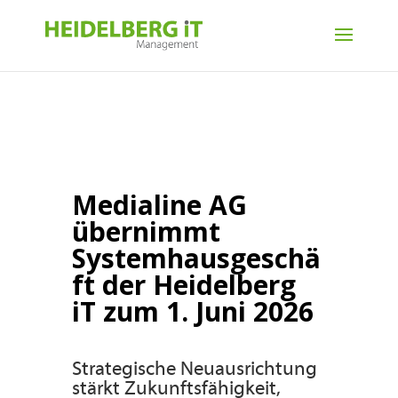
Medialine AG
übernimmt
Systemhausgeschä
ft der Heidelberg
iT zum 1. Juni 2026
Strategische Neuausrichtung
stärkt Zukunftsfähigkeit,