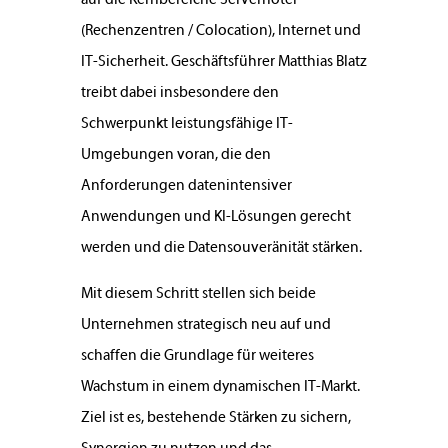
auf die Kernbereiche Serverhotel
(Rechenzentren / Colocation), Internet und
IT-Sicherheit. Geschäftsführer Matthias Blatz
treibt dabei insbesondere den
Schwerpunkt leistungsfähige IT-
Umgebungen voran, die den
Anforderungen datenintensiver
Anwendungen und KI-Lösungen gerecht
werden und die Datensouveränität stärken.
Mit diesem Schritt stellen sich beide
Unternehmen strategisch neu auf und
schaffen die Grundlage für weiteres
Wachstum in einem dynamischen IT-Markt.
Ziel ist es, bestehende Stärken zu sichern,