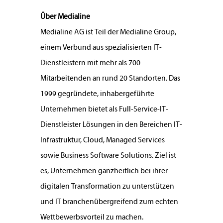
Über Medialine
Medialine AG ist Teil der Medialine Group,
einem Verbund aus spezialisierten IT-
Dienstleistern mit mehr als 700
Mitarbeitenden an rund 20 Standorten. Das
1999 gegründete, inhabergeführte
Unternehmen bietet als Full-Service-IT-
Dienstleister Lösungen in den Bereichen IT-
Infrastruktur, Cloud, Managed Services
sowie Business Software Solutions. Ziel ist
es, Unternehmen ganzheitlich bei ihrer
digitalen Transformation zu unterstützen
und IT branchenübergreifend zum echten
Wettbewerbsvorteil zu machen.