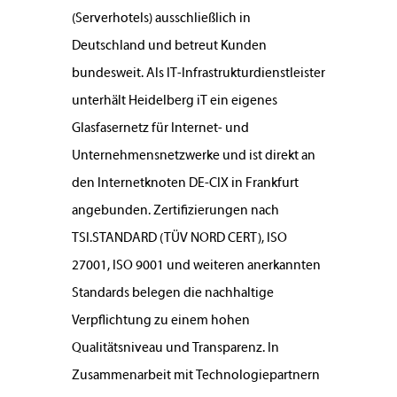
(Serverhotels) ausschließlich in
Deutschland und betreut Kunden
bundesweit. Als IT-Infrastrukturdienstleister
unterhält Heidelberg iT ein eigenes
Glasfasernetz für Internet- und
Unternehmensnetzwerke und ist direkt an
den Internetknoten DE-CIX in Frankfurt
angebunden. Zertifizierungen nach
TSI.STANDARD (TÜV NORD CERT), ISO
27001, ISO 9001 und weiteren anerkannten
Standards belegen die nachhaltige
Verpflichtung zu einem hohen
Qualitätsniveau und Transparenz. In
Zusammenarbeit mit Technologiepartnern