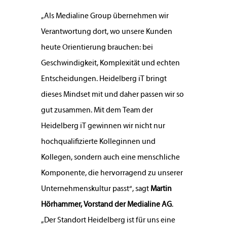
„Als Medialine Group übernehmen wir
Verantwortung dort, wo unsere Kunden
heute Orientierung brauchen: bei
Geschwindigkeit, Komplexität und echten
Entscheidungen. Heidelberg iT bringt
dieses Mindset mit und daher passen wir so
gut zusammen. Mit dem Team der
Heidelberg iT gewinnen wir nicht nur
hochqualifizierte Kolleginnen und
Kollegen, sondern auch eine menschliche
Komponente, die hervorragend zu unserer
Unternehmenskultur passt“, sagt
Martin
Hörhammer, Vorstand der Medialine AG
.
„Der Standort Heidelberg ist für uns eine