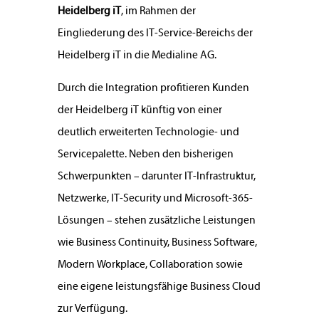
Heidelberg iT
, im Rahmen der
Eingliederung des IT-Service-Bereichs der
Heidelberg iT in die Medialine AG.
Durch die Integration profitieren Kunden
der Heidelberg iT künftig von einer
deutlich erweiterten Technologie- und
Servicepalette. Neben den bisherigen
Schwerpunkten – darunter IT-Infrastruktur,
Netzwerke, IT-Security und Microsoft-365-
Lösungen – stehen zusätzliche Leistungen
wie Business Continuity, Business Software,
Modern Workplace, Collaboration sowie
eine eigene leistungsfähige Business Cloud
zur Verfügung.