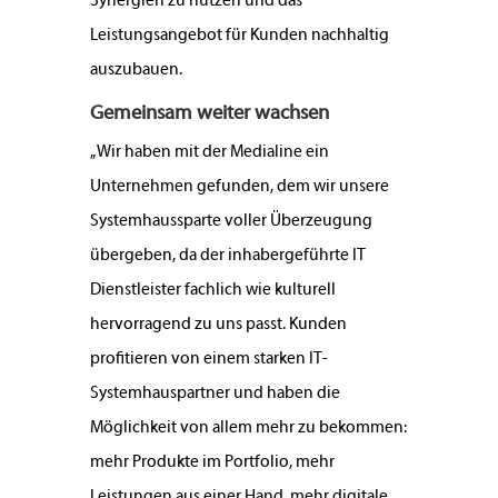
Synergien zu nutzen und das
Leistungsangebot für Kunden nachhaltig
auszubauen.
Gemeinsam weiter wachsen
„Wir haben mit der Medialine ein
Unternehmen gefunden, dem wir unsere
Systemhaussparte voller Überzeugung
übergeben, da der inhabergeführte IT
Dienstleister fachlich wie kulturell
hervorragend zu uns passt. Kunden
profitieren von einem starken IT-
Systemhauspartner und haben die
Möglichkeit von allem mehr zu bekommen:
mehr Produkte im Portfolio, mehr
Leistungen aus einer Hand, mehr digitale