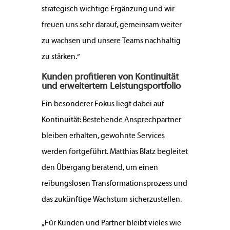
strategisch wichtige Ergänzung und wir
freuen uns sehr darauf, gemeinsam weiter
zu wachsen und unsere Teams nachhaltig
zu stärken.“
Kunden profitieren von Kontinuität
und erweitertem Leistungsportfolio
Ein besonderer Fokus liegt dabei auf
Kontinuität: Bestehende Ansprechpartner
bleiben erhalten, gewohnte Services
werden fortgeführt. Matthias Blatz begleitet
den Übergang beratend, um einen
reibungslosen Transformationsprozess und
das zukünftige Wachstum sicherzustellen.
„Für Kunden und Partner bleibt vieles wie