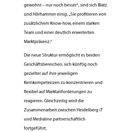
gewohnt – nur noch besser“, sind sich Blatz
und Hörhammer einig. „Sie profitieren von
zusätzlichem Know-how, einem starken
Team und einer deutlich erweiterten
Marktpräsenz.“
Die neue Struktur ermöglicht es beiden
Geschäftsbereichen, sich künftig noch
gezielter auf ihre jeweiligen
Kernkompetenzen zu konzentrieren und
flexibel auf Marktanforderungen zu
reagieren. Gleichzeitig wird die
Zusammenarbeit zwischen Heidelberg iT
und Medialine partnerschaftlich
fortgeführt.