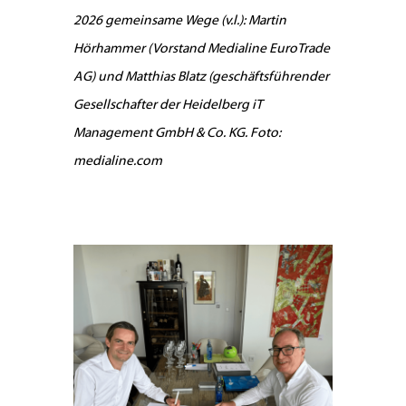
2026 gemeinsame Wege (v.l.): Martin
Hörhammer (Vorstand Medialine EuroTrade
AG) und Matthias Blatz (geschäftsführender
Gesellschafter der Heidelberg iT
Management GmbH & Co. KG. Foto:
medialine.com