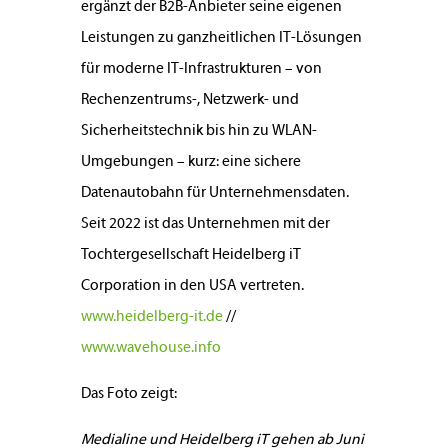
ergänzt der B2B-Anbieter seine eigenen
Leistungen zu ganzheitlichen IT-Lösungen
für moderne IT-Infrastrukturen – von
Rechenzentrums-, Netzwerk- und
Sicherheitstechnik bis hin zu WLAN-
Umgebungen – kurz: eine sichere
Datenautobahn für Unternehmensdaten.
Seit 2022 ist das Unternehmen mit der
Tochtergesellschaft Heidelberg iT
Corporation in den USA vertreten.
www.heidelberg-it.de
//
www.wavehouse.info
Das Foto zeigt:
Medialine und Heidelberg iT gehen ab Juni