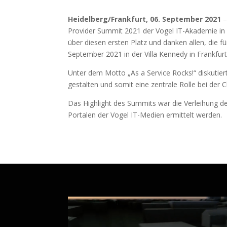
Heidelberg/Frankfurt, 06. September 2021
–
Provider Summit 2021 der Vogel IT-Akademie in 
über diesen ersten Platz und danken allen, die f
September 2021 in der Villa Kennedy in Frankfurt
Unter dem Motto „As a Service Rocks!“ diskutier
gestalten und somit eine zentrale Rolle bei d
Das Highlight des Summits war die Verleihung de
Portalen der Vogel IT-Medien ermittelt werden.