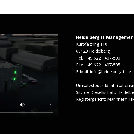
Heidelberg iT Managemen
Kurpfalzring 110
69123 Heidelberg
Tel.: +49 6221 407-500
Fax: +49 6221 407-505
E-Mail: info@heidelberg-it.de
Umsatzsteuer-Identifikation
Sitz der Gesellschaft: Heidelb
Registergericht: Mannheim H