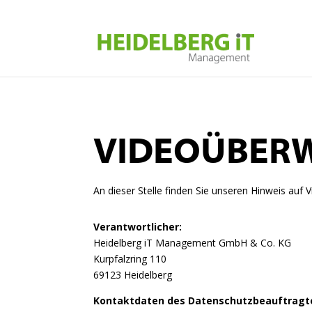
VIDEOÜBER
An dieser Stelle finden Sie unseren Hinweis a
Verantwortlicher:
Heidelberg iT Management GmbH & Co. KG
Kurpfalzring 110
69123 Heidelberg
Kontaktdaten des Datenschutzbeauftragt