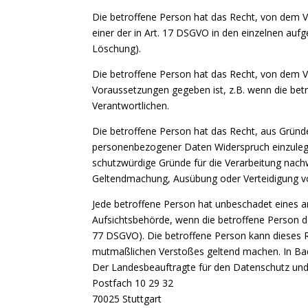
Die betroffene Person hat das Recht, von dem V
einer der in Art. 17 DSGVO in den einzelnen aufg
Löschung).
Die betroffene Person hat das Recht, von dem V
Voraussetzungen gegeben ist, z.B. wenn die betr
Verantwortlichen.
Die betroffene Person hat das Recht, aus Gründen
personenbezogener Daten Widerspruch einzulege
schutzwürdige Gründe für die Verarbeitung nachw
Geltendmachung, Ausübung oder Verteidigung v
Jede betroffene Person hat unbeschadet eines a
Aufsichtsbehörde, wenn die betroffene Person d
77 DSGVO). Die betroffene Person kann dieses Re
mutmaßlichen Verstoßes geltend machen. In Bad
Der Landesbeauftragte für den Datenschutz und
Postfach 10 29 32
70025 Stuttgart