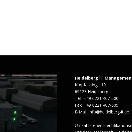
Heidelberg iT Managemen
Kurpfalzring 110
69123 Heidelberg
Tel.: +49 6221 407-500
Fax: +49 6221 407-505
E-Mail: info@heidelberg-it.de
Umsatzsteuer-Identifikation