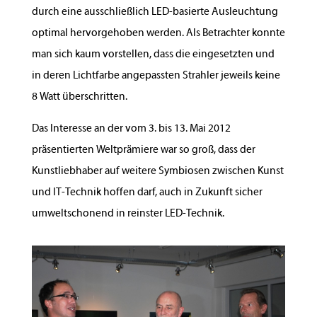
durch eine ausschließlich LED-basierte Ausleuchtung
optimal hervorgehoben werden. Als Betrachter konnte
man sich kaum vorstellen, dass die eingesetzten und
in deren Lichtfarbe angepassten Strahler jeweils keine
8 Watt überschritten.
Das Interesse an der vom 3. bis 13. Mai 2012
präsentierten Weltprämiere war so groß, dass der
Kunstliebhaber auf weitere Symbiosen zwischen Kunst
und IT-Technik hoffen darf, auch in Zukunft sicher
umweltschonend in reinster LED-Technik.