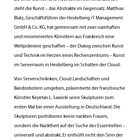
steht die Kunst – das Abstrakte im Gegensatz. Matthias
Blatz, Geschäftsführer der Heidelberg iT Management
GmbH & Co. KG, hat gemeinsam mit zwei namhaften
und renommierten Künstlern aus Frankreich eine
Weltprämiere geschaffen – der Dialog zwischen Kunst
und Technik im Herzen eines Rechenzentrums – Kunst
im Serverraum in Heidelberg im Schatten der Cloud.
Von Serverschränken, Cloud Landschaften und
Bandrobotern umgeben, präsentierte der französische
Künstler Keyetan L. Sawicki seine Skulpturen zum
ersten Mal bei einer Ausstellung in Deutschland. Die
Skulpturen porträtieren keine nackten Frauen,
sondern die Nacktheit auf der Suche des Essentiellen –
universell und abstrakt. Er enthüllt nicht den Sinn der