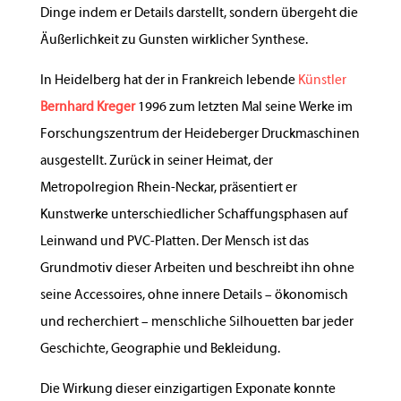
Dinge indem er Details darstellt, sondern übergeht die
Äußerlichkeit zu Gunsten wirklicher Synthese.
In Heidelberg hat der in Frankreich lebende
Künstler
Bernhard Kreger
1996 zum letzten Mal seine Werke im
Forschungszentrum der Heideberger Druckmaschinen
ausgestellt. Zurück in seiner Heimat, der
Metropolregion Rhein-Neckar, präsentiert er
Kunstwerke unterschiedlicher Schaffungsphasen auf
Leinwand und PVC-Platten. Der Mensch ist das
Grundmotiv dieser Arbeiten und beschreibt ihn ohne
seine Accessoires, ohne innere Details – ökonomisch
und recherchiert – menschliche Silhouetten bar jeder
Geschichte, Geographie und Bekleidung.
Die Wirkung dieser einzigartigen Exponate konnte