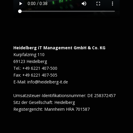
Heidelberg iT Management GmbH & Co. KG
Kurpfalzring 110
69123 Heidelberg
Tel.: +49 6221 407-500
Fax: +49 6221 407-505
E-Mail: info@heidelberg-it.de
Umsatzsteuer-Identifikationsnummer: DE 258372457
Sitz der Gesellschaft: Heidelberg
Registergericht: Mannheim HRA 701587