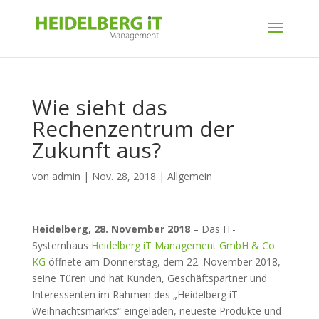
Wie sieht das
Rechenzentrum der
Zukunft aus?
von
admin
|
Nov. 28, 2018
|
Allgemein
Heidelberg, 28. November 2018
– Das IT-
Systemhaus
Heidelberg iT Management GmbH & Co.
KG
öffnete am Donnerstag, dem 22. November 2018,
seine Türen und hat Kunden, Geschäftspartner und
Interessenten im Rahmen des „Heidelberg iT-
Weihnachtsmarkts“ eingeladen, neueste Produkte und