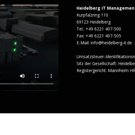
Heidelberg iT Managemen
Kurpfalzring 110
69123 Heidelberg
Tel.: +49 6221 407-500
Fax: +49 6221 407-505
E-Mail: info@heidelberg-it.de
Umsatzsteuer-Identifikation
Sitz der Gesellschaft: Heidelb
Registergericht: Mannheim H