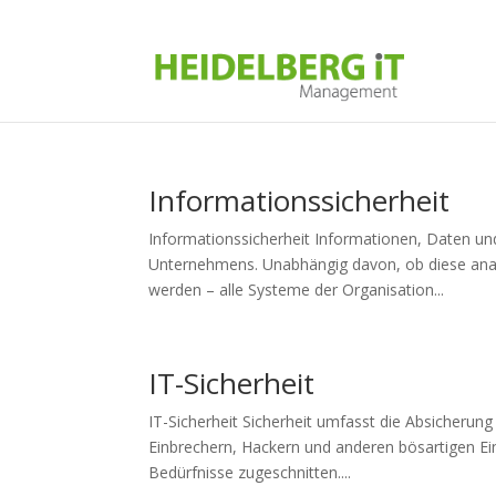
Informationssicherheit
Informationssicherheit Informationen, Daten u
Unternehmens. Unabhängig davon, ob diese analo
werden – alle Systeme der Organisation...
IT-Sicherheit
IT-Sicherheit Sicherheit umfasst die Absicherung
Einbrechern, Hackern und anderen bösartigen Ein
Bedürfnisse zugeschnitten....