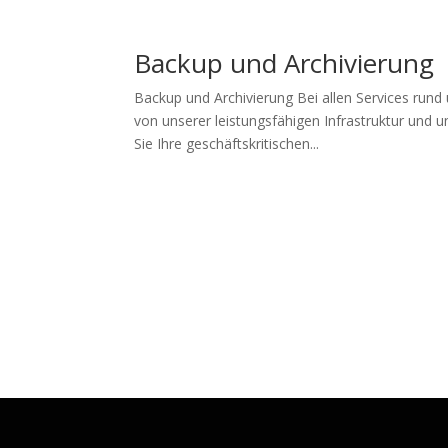
Backup und Archivierung
Backup und Archivierung Bei allen Services rund
von unserer leistungsfähigen Infrastruktur und
Sie Ihre geschäftskritischen...