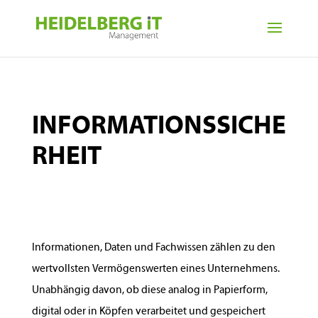
INFORMATIONSSICHE
RHEIT
Informationen, Daten und Fachwissen zählen zu den
wertvollsten Vermögenswerten eines Unternehmens.
Unabhängig davon, ob diese analog in Papierform,
digital oder in Köpfen verarbeitet und gespeichert