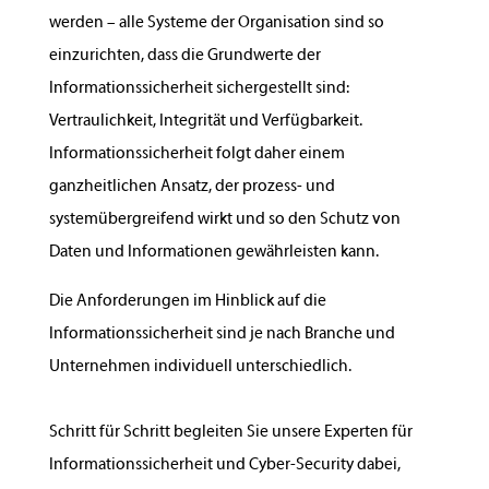
werden – alle Systeme der Organisation sind so
einzurichten, dass die Grundwerte der
Informationssicherheit sichergestellt sind:
Vertraulichkeit, Integrität und Verfügbarkeit.
Informationssicherheit folgt daher einem
ganzheitlichen Ansatz, der prozess- und
systemübergreifend wirkt und so den Schutz von
Daten und Informationen gewährleisten kann.
Die Anforderungen im Hinblick auf die
Informationssicherheit sind je nach Branche und
Unternehmen individuell unterschiedlich.
Schritt für Schritt begleiten Sie unsere Experten für
Informationssicherheit und Cyber-Security dabei,