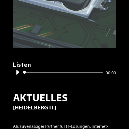
Listen
Audio-
00:00
Player
AKTUELLES
[HEIDELBERG IT]
Als zuverlässiger Partner für IT-Lösungen, Internet-