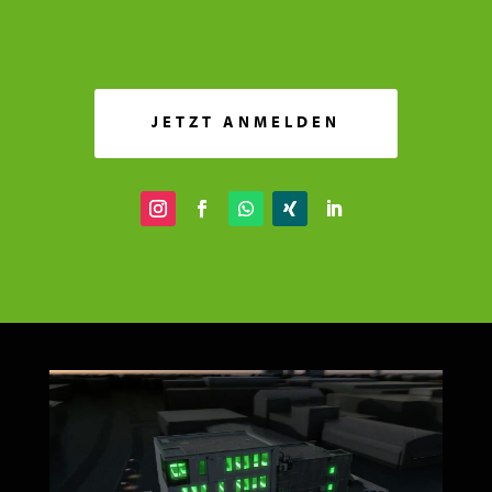
JETZT ANMELDEN