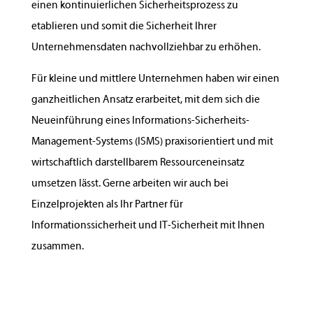
einen kontinuierlichen Sicherheitsprozess zu
etablieren und somit die Sicherheit Ihrer
Unternehmensdaten nachvollziehbar zu erhöhen.
Für kleine und mittlere Unternehmen haben wir einen
ganzheitlichen Ansatz erarbeitet, mit dem sich die
Neueinführung eines Informations-Sicherheits-
Management-Systems (ISMS) praxisorientiert und mit
wirtschaftlich darstellbarem Ressourceneinsatz
umsetzen lässt. Gerne arbeiten wir auch bei
Einzelprojekten als Ihr Partner für
Informationssicherheit und IT-Sicherheit mit Ihnen
zusammen.