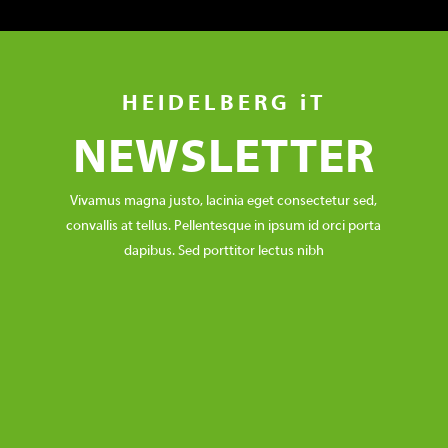
HEIDELBERG iT
NEWSLETTER
Vivamus magna justo, lacinia eget consectetur sed,
convallis at tellus. Pellentesque in ipsum id orci porta
dapibus. Sed porttitor lectus nibh