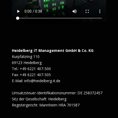
Heidelberg iT Management GmbH & Co. KG
Kurpfalzring 110
69123 Heidelberg
Tel.: +49 6221 407-500
Fax: +49 6221 407-505
E-Mail: info@heidelberg-it.de
Umsatzsteuer-Identifikationsnummer: DE 258372457
Sitz der Gesellschaft: Heidelberg
Registergericht: Mannheim HRA 701587