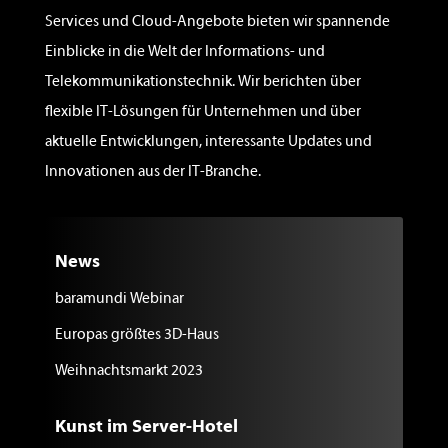
Services und Cloud-Angebote bieten wir spannende
Einblicke in die Welt der Informations- und
Telekommunikationstechnik. Wir berichten über
flexible IT-Lösungen für Unternehmen und über
aktuelle Entwicklungen, interessante Updates und
Innovationen aus der IT-Branche.
News
baramundi Webinar
Europas größtes 3D-Haus
Weihnachtsmarkt 2023
Kunst im Server-Hotel